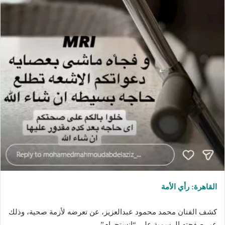
القاهرة: رأي الأمة
كشف الفنان محمد محمود عبدالعزيز، عن تعرضه لأزمة صحية، وذلك
عبر صفحته الرسمية على “إنستجرام”.