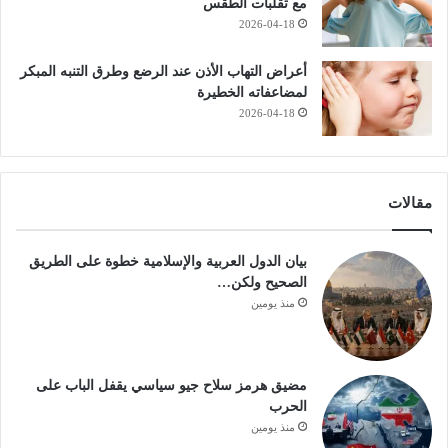
مع تقلبات الطقس
2026-04-18
أعراض التهاب الأذن عند الرضع وطرق التنبه المبكر
لمضاعفاته الخطيرة
2026-04-18
مقالات
بيان الدول العربية والإسلامية خطوة على الطريق
الصحيح ولكن…
منذ يومين
مضيق هرمز سلاح جيو سياسي يقفل الباب على
الحرب
منذ يومين