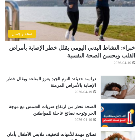
صحة و جمال
خبراء: النشاط البدني اليومي يقلل خطر الإصابة بأمراض
القلب ويحسن الصحة النفسية
2026-04-19
دراسة حديثة: النوم الجيد يعزز المناعة ويقلل خطر
الإصابة بالأمراض المزمنة
2026-04-19
الصحة تحذر من ارتفاع ضربات الشمس مع موجة
الحر وتوجه نصائح عاجلة للمواطنين
2026-04-19
نصائح مهمة للأمهات لتخفيف ملابس الأطفال بأمان