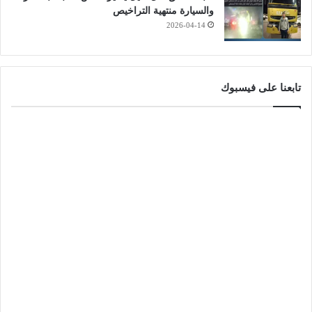
والسيارة منتهية التراخيص
2026-04-14
تابعنا على فيسبوك