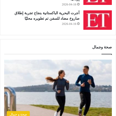
2026-04-16
أجرت البحرية الباكستانية بنجاح تجربة إطلاق
صاروخ مضاد للسفن تم تطويره محليًا
2026-04-16
صحة وجمال
صحة و جمال