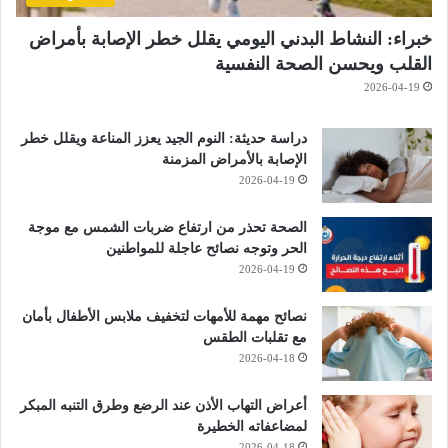
خبراء: النشاط البدني اليومي يقلل خطر الإصابة بأمراض
القلب ويحسن الصحة النفسية
2026-04-19
دراسة حديثة: النوم الجيد يعزز المناعة ويقلل خطر
الإصابة بالأمراض المزمنة
2026-04-19
الصحة تحذر من ارتفاع ضربات الشمس مع موجة
الحر وتوجه نصائح عاجلة للمواطنين
2026-04-19
نصائح مهمة للأمهات لتخفيف ملابس الأطفال بأمان
مع تقلبات الطقس
2026-04-18
أعراض التهاب الأذن عند الرضع وطرق التنبه المبكر
لمضاعفاته الخطيرة
2026-04-18