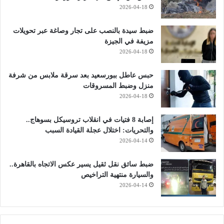
2026-04-18
ضبط سيدة بالنصب على تجار وصاغة عبر تحويلات
مزيفة في الجيزة
2026-04-18
حبس عاطل ببورسعيد بعد سرقة ملابس من شرفة
منزل وضبط المسروقات
2026-04-18
إصابة 8 فتيات في انقلاب تروسيكل بسوهاج..
والتحريات: اختلال عجلة القيادة السبب
2026-04-14
ضبط سائق نقل ثقيل يسير عكس الاتجاه بالقاهرة..
والسيارة منتهية التراخيص
2026-04-14