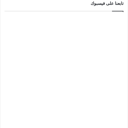
تابعنا على فيسبوك