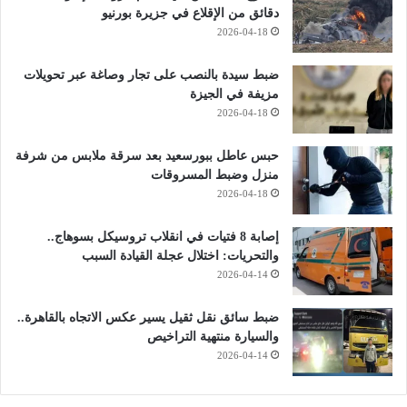
دقائق من الإقلاع في جزيرة بورنيو
2026-04-18
ضبط سيدة بالنصب على تجار وصاغة عبر تحويلات
مزيفة في الجيزة
2026-04-18
حبس عاطل ببورسعيد بعد سرقة ملابس من شرفة
منزل وضبط المسروقات
2026-04-18
إصابة 8 فتيات في انقلاب تروسيكل بسوهاج..
والتحريات: اختلال عجلة القيادة السبب
2026-04-14
ضبط سائق نقل ثقيل يسير عكس الاتجاه بالقاهرة..
والسيارة منتهية التراخيص
2026-04-14