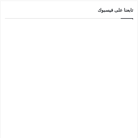
تابعنا على فيسبوك