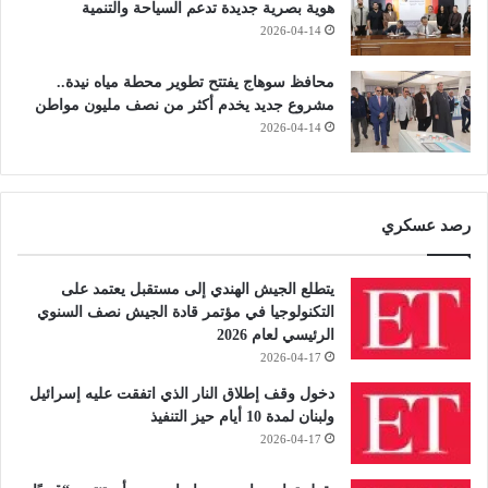
هوية بصرية جديدة تدعم السياحة والتنمية
2026-04-14
محافظ سوهاج يفتتح تطوير محطة مياه نيدة..
مشروع جديد يخدم أكثر من نصف مليون مواطن
2026-04-14
رصد عسكري
يتطلع الجيش الهندي إلى مستقبل يعتمد على
التكنولوجيا في مؤتمر قادة الجيش نصف السنوي
الرئيسي لعام 2026
2026-04-17
دخول وقف إطلاق النار الذي اتفقت عليه إسرائيل
ولبنان لمدة 10 أيام حيز التنفيذ
2026-04-17