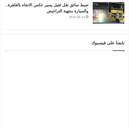
ضبط سائق نقل ثقيل يسير عكس الاتجاه بالقاهرة..
والسيارة منتهية التراخيص
2026-04-14
تابعنا على فيسبوك