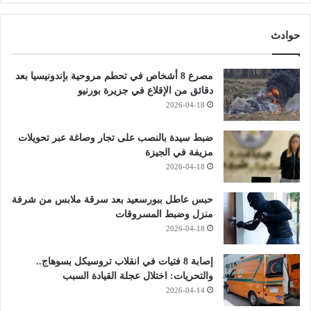
حوادث
مصرع 8 أشخاص في تحطم مروحية بإندونيسيا بعد
دقائق من الإقلاع في جزيرة بورنيو
2026-04-18
ضبط سيدة بالنصب على تجار وصاغة عبر تحويلات
مزيفة في الجيزة
2026-04-18
حبس عاطل ببورسعيد بعد سرقة ملابس من شرفة
منزل وضبط المسروقات
2026-04-18
إصابة 8 فتيات في انقلاب تروسيكل بسوهاج..
والتحريات: اختلال عجلة القيادة السبب
2026-04-14