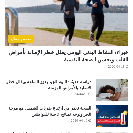
صحة و جمال
خبراء: النشاط البدني اليومي يقلل خطر الإصابة بأمراض
القلب ويحسن الصحة النفسية
2026-04-19
دراسة حديثة: النوم الجيد يعزز المناعة ويقلل خطر
الإصابة بالأمراض المزمنة
2026-04-19
الصحة تحذر من ارتفاع ضربات الشمس مع موجة
الحر وتوجه نصائح عاجلة للمواطنين
2026-04-19