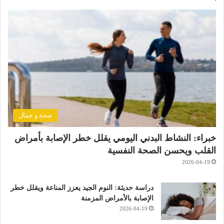
صحة و جمال
خبراء: النشاط البدني اليومي يقلل خطر الإصابة بأمراض
القلب ويحسن الصحة النفسية
2026-04-19
دراسة حديثة: النوم الجيد يعزز المناعة ويقلل خطر
الإصابة بالأمراض المزمنة
2026-04-19