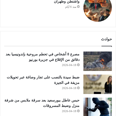
واشنطن وطهران
منذ 6 أيام
حوادث
مصرع 8 أشخاص في تحطم مروحية بإندونيسيا بعد
دقائق من الإقلاع في جزيرة بورنيو
2026-04-18
ضبط سيدة بالنصب على تجار وصاغة عبر تحويلات
مزيفة في الجيزة
2026-04-18
حبس عاطل ببورسعيد بعد سرقة ملابس من شرفة
منزل وضبط المسروقات
2026-04-18