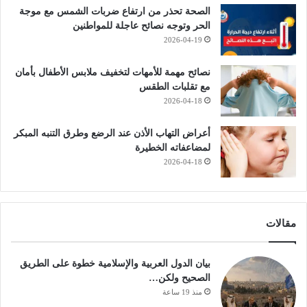
الصحة تحذر من ارتفاع ضربات الشمس مع موجة
الحر وتوجه نصائح عاجلة للمواطنين
2026-04-19
نصائح مهمة للأمهات لتخفيف ملابس الأطفال بأمان
مع تقلبات الطقس
2026-04-18
أعراض التهاب الأذن عند الرضع وطرق التنبه المبكر
لمضاعفاته الخطيرة
2026-04-18
مقالات
بيان الدول العربية والإسلامية خطوة على الطريق
الصحيح ولكن…
منذ 19 ساعة