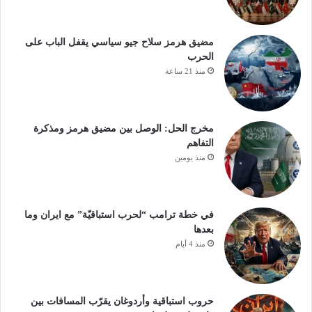
مضيق هرمز سلاح جيو سياسي يقفل الباب على
الحرب
منذ 21 ساعة
مخرج الحل: الوصل بين مضيق هرمز ومذكرة
التفاهم
منذ يومين
في خطة ترامب “لحرب استباقيّة” مع ايران وما
بعدها
منذ 4 أيام
حروب استباقية وأردوغان يقرّب المسافات بين