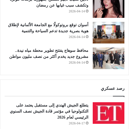
وتكشف سبب غيابها عن رمضان
2026-04-14
أسوان توقع بروتوكولًا مع الجامعة الألمانية لإطلاق
هوية بصرية جديدة تدعم السياحة والتنمية
2026-04-14
محافظ سوهاج يفتتح تطوير محطة مياه نيدة..
مشروع جديد يخدم أكثر من نصف مليون مواطن
2026-04-14
رصد عسكري
يتطلع الجيش الهندي إلى مستقبل يعتمد على
التكنولوجيا في مؤتمر قادة الجيش نصف السنوي
الرئيسي لعام 2026
2026-04-17