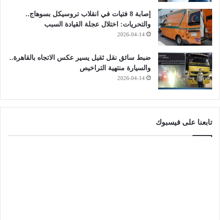
إصابة 8 فتيات في انقلاب تروسيكل بسوهاج..
والتحريات: اختلال عجلة القيادة السبب
2026-04-14
ضبط سائق نقل ثقيل يسير عكس الاتجاه بالقاهرة..
والسيارة منتهية التراخيص
2026-04-14
تابعنا على فيسبوك