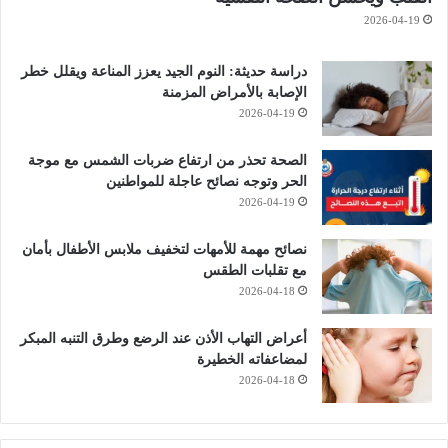
2026-04-19
دراسة حديثة: النوم الجيد يعزز المناعة ويقلل خطر
الإصابة بالأمراض المزمنة
2026-04-19
الصحة تحذر من ارتفاع ضربات الشمس مع موجة
الحر وتوجه نصائح عاجلة للمواطنين
2026-04-19
نصائح مهمة للأمهات لتخفيف ملابس الأطفال بأمان
مع تقلبات الطقس
2026-04-18
أعراض التهاب الأذن عند الرضع وطرق التنبه المبكر
لمضاعفاته الخطيرة
2026-04-18