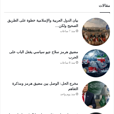
مقالات
بيان الدول العربية والإسلامية خطوة على الطريق
الصحيح ولكن…
منذ 7 ساعات
مضيق هرمز سلاح جيو سياسي يقفل الباب على
الحرب
منذ 8 ساعات
مخرج الحل: الوصل بين مضيق هرمز ومذكرة
التفاهم
منذ يوم واحد