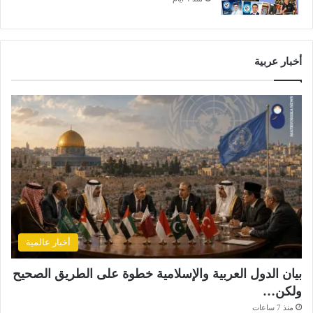
أخبار عربية
أخبار عالمية
بيان الدول العربية والإسلامية خطوة على الطريق الصحيح
ولكن…
منذ 7 ساعات