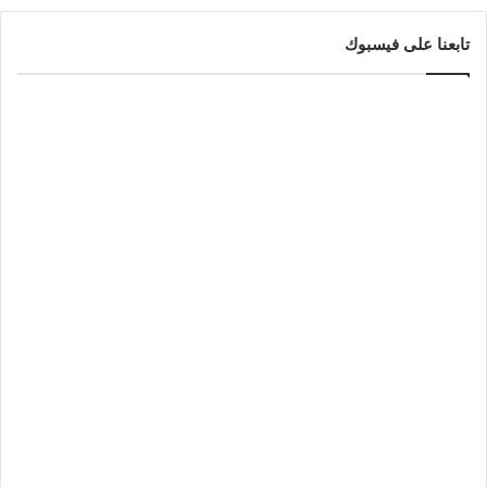
تابعنا على فيسبوك