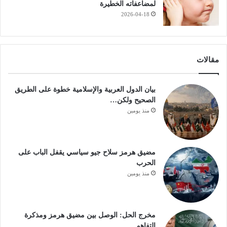
لمضاعفاته الخطيرة
2026-04-18
مقالات
بيان الدول العربية والإسلامية خطوة على الطريق
الصحيح ولكن…
منذ يومين
مضيق هرمز سلاح جيو سياسي يقفل الباب على
الحرب
منذ يومين
مخرج الحل: الوصل بين مضيق هرمز ومذكرة
التفاهم