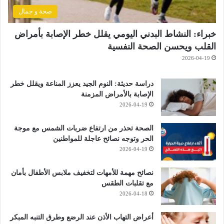
صحة و جمال
خبراء: النشاط البدني اليومي يقلل خطر الإصابة بأمراض
القلب ويحسن الصحة النفسية
2026-04-19
دراسة حديثة: النوم الجيد يعزز المناعة ويقلل خطر
الإصابة بالأمراض المزمنة
2026-04-19
الصحة تحذر من ارتفاع ضربات الشمس مع موجة
الحر وتوجه نصائح عاجلة للمواطنين
2026-04-19
نصائح مهمة للأمهات لتخفيف ملابس الأطفال بأمان
مع تقلبات الطقس
2026-04-18
أعراض التهاب الأذن عند الرضع وطرق التنبه المبكر