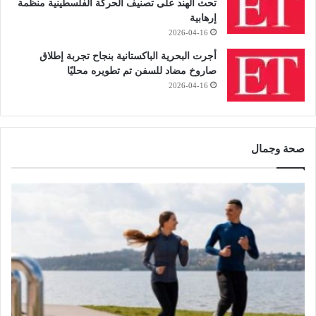
تحث الهند على تصنيف الحركة الفلسطينية منظمة
إرهابية
2026-04-16
أجرت البحرية الباكستانية بنجاح تجربة إطلاق
صاروخ مضاد للسفن تم تطويره محليًا
2026-04-16
صحة وجمال