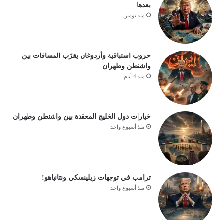
بعدها
منذ يومين
حروب استباقية وأردوغان يقرّب المسافات بين
واشنطن وطهران
منذ 4 أيام
خيارات دول الخليج المعقدة بين واشنطن وطهران
منذ أسبوع واحد
ترامب في توجهات زيلينسكي ونتانياهو!
منذ أسبوع واحد