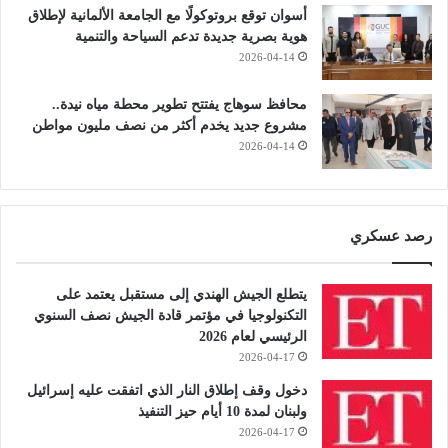
أسوان توقع بروتوكولًا مع الجامعة الألمانية لإطلاق
هوية بصرية جديدة تدعم السياحة والتنمية
2026-04-14
محافظ سوهاج يفتتح تطوير محطة مياه نيدة..
مشروع جديد يخدم أكثر من نصف مليون مواطن
2026-04-14
رصد عسكري
يتطلع الجيش الهندي إلى مستقبل يعتمد على
التكنولوجيا في مؤتمر قادة الجيش نصف السنوي
الرئيسي لعام 2026
2026-04-17
دخول وقف إطلاق النار الذي اتفقت عليه إسرائيل
ولبنان لمدة 10 أيام حيز التنفيذ
2026-04-17