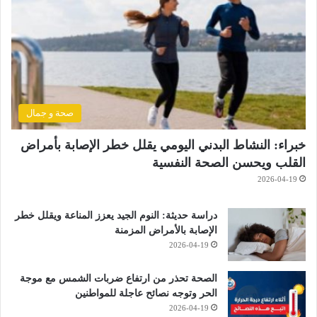
صحة و جمال
خبراء: النشاط البدني اليومي يقلل خطر الإصابة بأمراض
القلب ويحسن الصحة النفسية
2026-04-19
دراسة حديثة: النوم الجيد يعزز المناعة ويقلل خطر
الإصابة بالأمراض المزمنة
2026-04-19
الصحة تحذر من ارتفاع ضربات الشمس مع موجة
الحر وتوجه نصائح عاجلة للمواطنين
2026-04-19