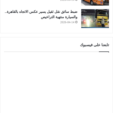
ضبط سائق نقل ثقيل يسير عكس الاتجاه بالقاهرة..
والسيارة منتهية التراخيص
2026-04-14
تابعنا على فيسبوك