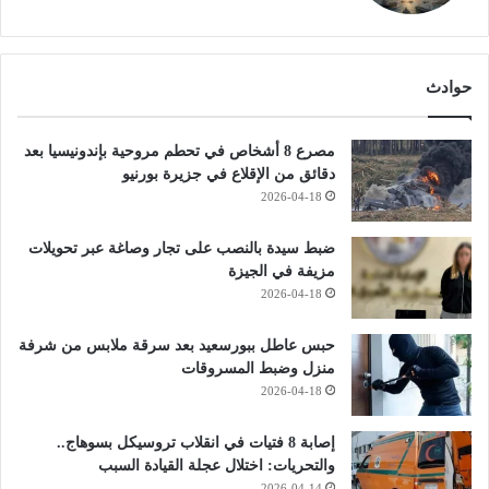
حوادث
مصرع 8 أشخاص في تحطم مروحية بإندونيسيا بعد
دقائق من الإقلاع في جزيرة بورنيو
2026-04-18
ضبط سيدة بالنصب على تجار وصاغة عبر تحويلات
مزيفة في الجيزة
2026-04-18
حبس عاطل ببورسعيد بعد سرقة ملابس من شرفة
منزل وضبط المسروقات
2026-04-18
إصابة 8 فتيات في انقلاب تروسيكل بسوهاج..
والتحريات: اختلال عجلة القيادة السبب
2026-04-14