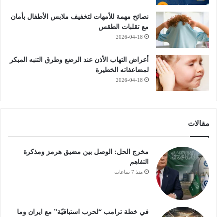
نصائح مهمة للأمهات لتخفيف ملابس الأطفال بأمان
مع تقلبات الطقس
2026-04-18
أعراض التهاب الأذن عند الرضع وطرق التنبه المبكر
لمضاعفاته الخطيرة
2026-04-18
مقالات
مخرج الحل: الوصل بين مضيق هرمز ومذكرة
التفاهم
منذ 7 ساعات
في خطة ترامب “لحرب استباقيّة” مع ايران وما