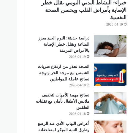
خبراء: النشاط البدني اليومي يقلل خطر
الإصابة بأمراض القلب ويحسن الصحة
النفسية
2026-04-19
دراسة حديثة: النوم الجيد يعزز
المناعة ويقلل خطر الإصابة
بالأمراض المزمنة
2026-04-19
الصحة تحذر من ارتفاع ضربات
الشمس مع موجة الحر وتوجه
نصائح عاجلة للمواطنين
2026-04-19
نصائح مهمة للأمهات لتخفيف
ملابس الأطفال بأمان مع تقلبات
الطقس
2026-04-18
أعراض التهاب الأذن عند الرضع
وطرق التنبه المبكر لمضاعفاته