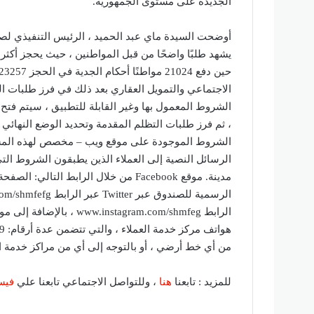
الجديدة على مستوى الجمهورية.
أوضحت السيدة ماي عبد الحميد ، الرئيس التنفيذي لصن
الاجتماعي والتمويل العقاري بعد ذلك في فرز طلبات ال
الشروط المعمول بها وغير القابلة للتطبيق ، سيتم فتح
، ثم فرز طلبات التظلم المقدمة وتحديد الوضع النهائي 
الشروط الموجودة على موقع ويب – مخصص لهذه المسألة
الرسائل النصية إلى العملاء الذين يطبقون الشروط ال
من أي خط أرضي ، أو بالتوجه إلى أي من مراكز خدمة الع
للمزيد : تابعنا
هنا
، وللتواصل الاجتماعي تابعنا علي
فيس