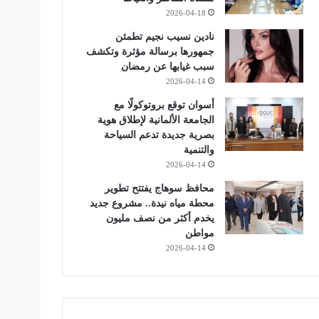
2026-04-18
نادين نسيب نجيم تطمئن
جمهورها برسالة مؤثرة وتكشف
سبب غيابها عن رمضان
2026-04-14
أسوان توقع بروتوكولًا مع
الجامعة الألمانية لإطلاق هوية
بصرية جديدة تدعم السياحة
والتنمية
2026-04-14
محافظ سوهاج يفتتح تطوير
محطة مياه نيدة.. مشروع جديد
يخدم أكثر من نصف مليون
مواطن
2026-04-14