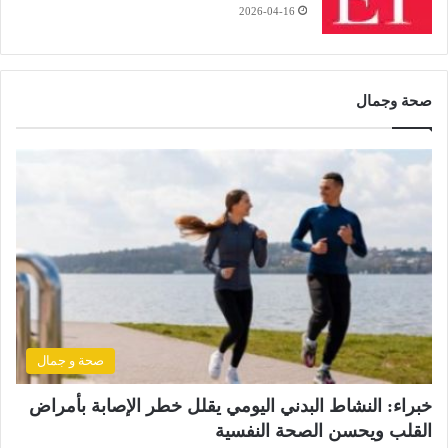
2026-04-16
صحة وجمال
صحة و جمال
خبراء: النشاط البدني اليومي يقلل خطر الإصابة بأمراض
القلب ويحسن الصحة النفسية