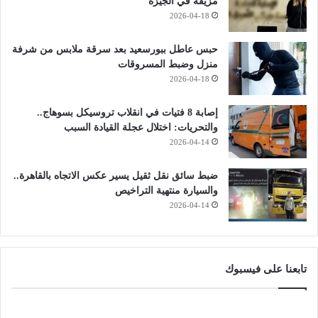
مزيفة في الجيزة
2026-04-18
حبس عاطل ببورسعيد بعد سرقة ملابس من شرفة
منزل وضبط المسروقات
2026-04-18
إصابة 8 فتيات في انقلاب تروسيكل بسوهاج..
والتحريات: اختلال عجلة القيادة السبب
2026-04-14
ضبط سائق نقل ثقيل يسير عكس الاتجاه بالقاهرة..
والسيارة منتهية التراخيص
2026-04-14
تابعنا على فيسبوك