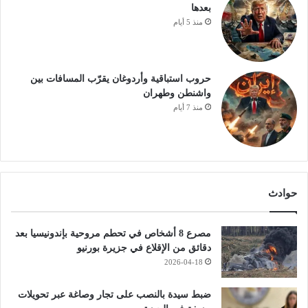
بعدها
منذ 5 أيام
حروب استباقية وأردوغان يقرّب المسافات بين
واشنطن وطهران
منذ 7 أيام
حوادث
مصرع 8 أشخاص في تحطم مروحية بإندونيسيا بعد
دقائق من الإقلاع في جزيرة بورنيو
2026-04-18
ضبط سيدة بالنصب على تجار وصاغة عبر تحويلات