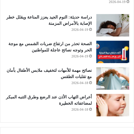
2026-04-19
دراسة حديثة: النوم الجيد يعزز المناعة ويقلل خطر
الإصابة بالأمراض المزمنة
2026-04-19
الصحة تحذر من ارتفاع ضربات الشمس مع موجة
الحر وتوجه نصائح عاجلة للمواطنين
2026-04-19
نصائح مهمة للأمهات لتخفيف ملابس الأطفال بأمان
مع تقلبات الطقس
2026-04-18
أعراض التهاب الأذن عند الرضع وطرق التنبه المبكر
لمضاعفاته الخطيرة
2026-04-18