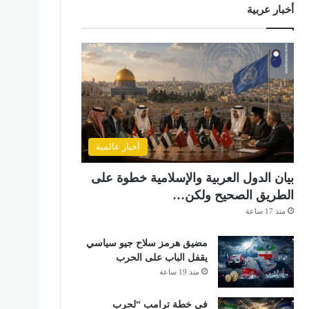
أخبار عربية
أخبار عالمية
بيان الدول العربية والإسلامية خطوة على
الطريق الصحيح ولكن…
منذ 17 ساعة
مضيق هرمز سلاح جيو سياسي
يقفل الباب على الحرب
منذ 19 ساعة
في خطة ترامب “لحرب