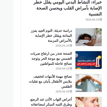
خبراء: النشاط البدني اليومي يقلل خطر
الإصابة بأمراض القلب ويحسن الصحة
النفسية
2026-04-19
دراسة حديثة: النوم الجيد يعزز
المناعة ويقلل خطر الإصابة
بالأمراض المزمنة
2026-04-19
الصحة تحذر من ارتفاع ضربات
الشمس مع موجة الحر وتوجه
نصائح عاجلة للمواطنين
2026-04-19
نصائح مهمة للأمهات لتخفيف
ملابس الأطفال بأمان مع تقلبات
الطقس
2026-04-18
أعراض التهاب الأذن عند الرضع
وطرق التنبه المبكر لمضاعفاته