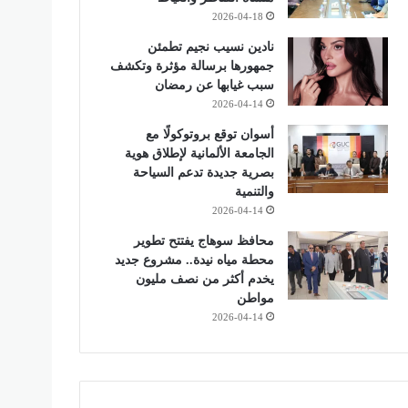
2026-04-18
نادين نسيب نجيم تطمئن
جمهورها برسالة مؤثرة وتكشف
سبب غيابها عن رمضان
2026-04-14
أسوان توقع بروتوكولًا مع
الجامعة الألمانية لإطلاق هوية
بصرية جديدة تدعم السياحة
والتنمية
2026-04-14
محافظ سوهاج يفتتح تطوير
محطة مياه نيدة.. مشروع جديد
يخدم أكثر من نصف مليون
مواطن
2026-04-14