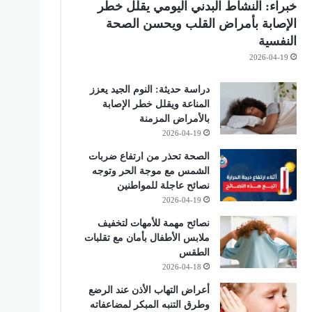
خبراء: النشاط البدني اليومي يقلل خطر
الإصابة بأمراض القلب ويحسن الصحة
النفسية
2026-04-19
دراسة حديثة: النوم الجيد يعزز
المناعة ويقلل خطر الإصابة
بالأمراض المزمنة
2026-04-19
الصحة تحذر من ارتفاع ضربات
الشمس مع موجة الحر وتوجه
نصائح عاجلة للمواطنين
2026-04-19
نصائح مهمة للأمهات لتخفيف
ملابس الأطفال بأمان مع تقلبات
الطقس
2026-04-18
أعراض التهاب الأذن عند الرضع
وطرق التنبه المبكر لمضاعفاته