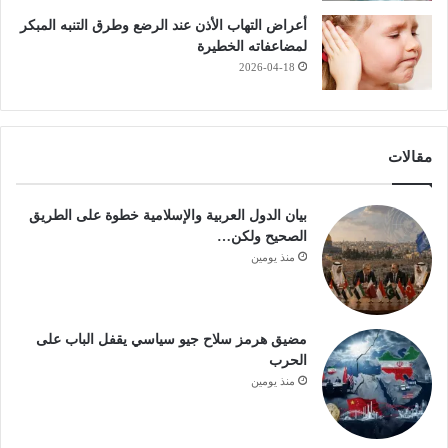
أعراض التهاب الأذن عند الرضع وطرق التنبه المبكر
لمضاعفاته الخطيرة
2026-04-18
مقالات
بيان الدول العربية والإسلامية خطوة على الطريق
الصحيح ولكن…
منذ يومين
مضيق هرمز سلاح جيو سياسي يقفل الباب على
الحرب
منذ يومين