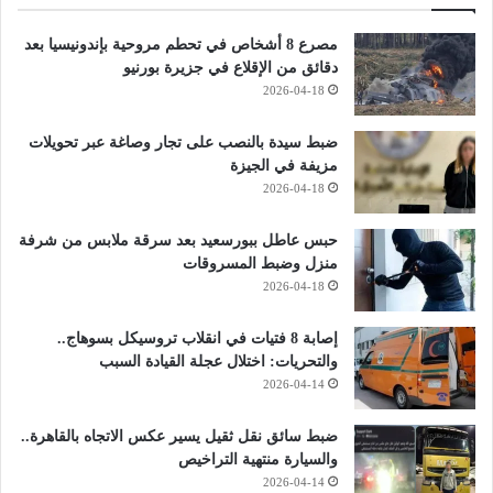
مصرع 8 أشخاص في تحطم مروحية بإندونيسيا بعد
دقائق من الإقلاع في جزيرة بورنيو
2026-04-18
ضبط سيدة بالنصب على تجار وصاغة عبر تحويلات
مزيفة في الجيزة
2026-04-18
حبس عاطل ببورسعيد بعد سرقة ملابس من شرفة
منزل وضبط المسروقات
2026-04-18
إصابة 8 فتيات في انقلاب تروسيكل بسوهاج..
والتحريات: اختلال عجلة القيادة السبب
2026-04-14
ضبط سائق نقل ثقيل يسير عكس الاتجاه بالقاهرة..
والسيارة منتهية التراخيص
2026-04-14