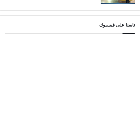
تابعنا على فيسبوك