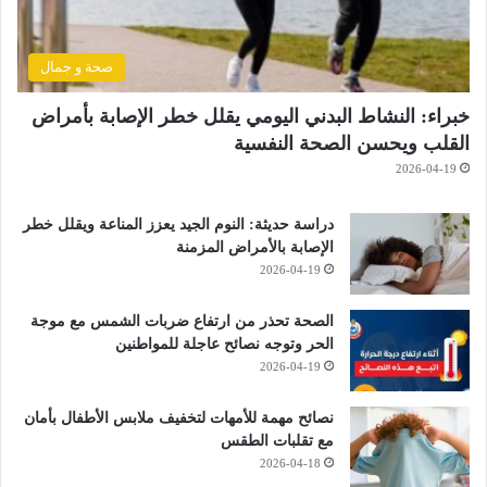
صحة و جمال
خبراء: النشاط البدني اليومي يقلل خطر الإصابة بأمراض
القلب ويحسن الصحة النفسية
2026-04-19
دراسة حديثة: النوم الجيد يعزز المناعة ويقلل خطر
الإصابة بالأمراض المزمنة
2026-04-19
الصحة تحذر من ارتفاع ضربات الشمس مع موجة
الحر وتوجه نصائح عاجلة للمواطنين
2026-04-19
نصائح مهمة للأمهات لتخفيف ملابس الأطفال بأمان
مع تقلبات الطقس
2026-04-18