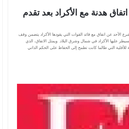
فاق هدنة مع الأكراد بعد تقدم
ع الأحد عن اتفاق مع قائد القوات التي يقودها الأكراد يتضمن وقف
سيطر عليها الأكراد في شمال وشرق البلاد. ويمثل الاتفاق، الذي
 للأقلية التي طالما كانت تطمح إلى الحفاظ على الحكم الذاتي