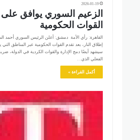
2026-01-19
الزعيم السوري يوافق على ات
القوات الحكومية
القاهرة: رأي الأمة دمشق: أعلن الرئيس السوري أحمد الشر
إطلاق النار، بعد تقدم القوات الحكومية عبر المناطق التي ي
سيشهد أيضًا دمج الإدارة والقوات الكردية في الدولة، ضربة
الفعلي الذي…
أكمل القراءة »