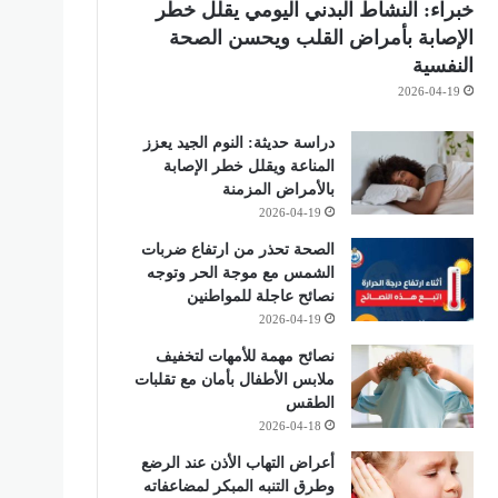
خبراء: النشاط البدني اليومي يقلل خطر
الإصابة بأمراض القلب ويحسن الصحة
النفسية
2026-04-19
دراسة حديثة: النوم الجيد يعزز
المناعة ويقلل خطر الإصابة
بالأمراض المزمنة
2026-04-19
الصحة تحذر من ارتفاع ضربات
الشمس مع موجة الحر وتوجه
نصائح عاجلة للمواطنين
2026-04-19
نصائح مهمة للأمهات لتخفيف
ملابس الأطفال بأمان مع تقلبات
الطقس
2026-04-18
أعراض التهاب الأذن عند الرضع
وطرق التنبه المبكر لمضاعفاته