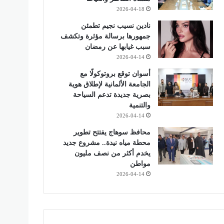
2026-04-18
نادين نسيب نجيم تطمئن
جمهورها برسالة مؤثرة وتكشف
سبب غيابها عن رمضان
2026-04-14
أسوان توقع بروتوكولًا مع
الجامعة الألمانية لإطلاق هوية
بصرية جديدة تدعم السياحة
والتنمية
2026-04-14
محافظ سوهاج يفتتح تطوير
محطة مياه نيدة.. مشروع جديد
يخدم أكثر من نصف مليون
مواطن
2026-04-14