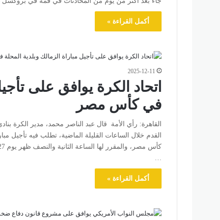
جاء بعد أكثر من يوم من المحادثات في قمة في بروكسل –
أكمل القراءة »
2025-12-11
اتحاد الكرة يوافق على تأجيل
في كأس مصر
القاهرة: رأي الأمة قال عبد الناصر محمد، مدير الكرة بناد
…
أكمل القراءة »