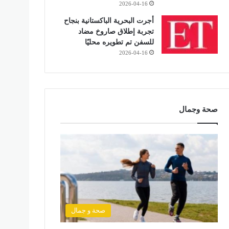
2026-04-16
أجرت البحرية الباكستانية بنجاح
تجربة إطلاق صاروخ مضاد
للسفن تم تطويره محليًا
2026-04-16
صحة وجمال
صحة و جمال