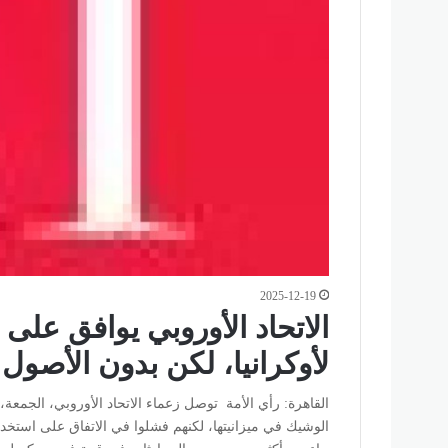
2025-12-19
لأوكرانيا، لكن بدون الأصول
الوشيك في ميزانيتها، لكنهم فشلوا في الاتفاق على استخدام