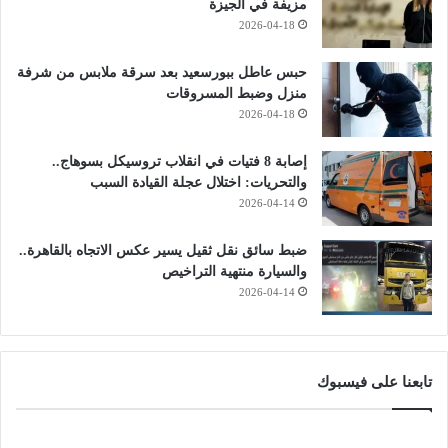
مزيفة في الجيزة
2026-04-18
حبس عاطل ببورسعيد بعد سرقة ملابس من شرفة
منزل وضبط المسروقات
2026-04-18
إصابة 8 فتيات في انقلاب تروسيكل بسوهاج..
والتحريات: اختلال عجلة القيادة السبب
2026-04-14
ضبط سائق نقل ثقيل يسير عكس الاتجاه بالقاهرة..
والسيارة منتهية التراخيص
2026-04-14
تابعنا على فيسبوك