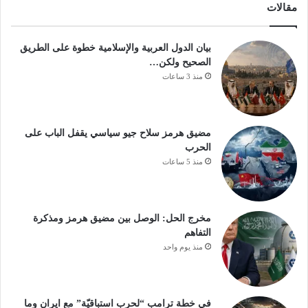
مقالات
بيان الدول العربية والإسلامية خطوة على الطريق
الصحيح ولكن…
منذ 3 ساعات
مضيق هرمز سلاح جيو سياسي يقفل الباب على
الحرب
منذ 5 ساعات
مخرج الحل: الوصل بين مضيق هرمز ومذكرة
التفاهم
منذ يوم واحد
في خطة ترامب “لحرب استباقيّة” مع ايران وما