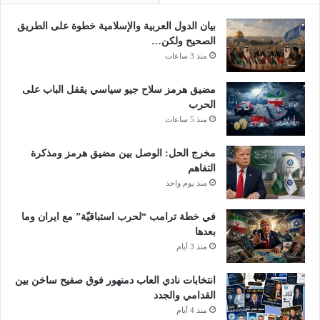
بيان الدول العربية والإسلامية خطوة على الطريق
الصحيح ولكن…
منذ 3 ساعات
مضيق هرمز سلاح جيو سياسي يقفل الباب على
الحرب
منذ 5 ساعات
مخرج الحل: الوصل بين مضيق هرمز ومذكرة
التفاهم
منذ يوم واحد
في خطة ترامب “لحرب استباقيّة” مع ايران وما
بعدها
منذ 3 أيام
انتخابات نادي العاب دمنهور فوق صفيح ساخن بين
القدامي والجدد
منذ 4 أيام