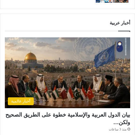
أخبار عربية
أخبار عالمية
بيان الدول العربية والإسلامية خطوة على الطريق الصحيح
ولكن…
منذ 3 ساعات