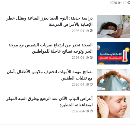
2026-04-19
دراسة حديثة: النوم الجيد يعزز المناعة ويقلل خطر
الإصابة بالأمراض المزمنة
2026-04-19
الصحة تحذر من ارتفاع ضربات الشمس مع موجة
الحر وتوجه نصائح عاجلة للمواطنين
2026-04-19
نصائح مهمة للأمهات لتخفيف ملابس الأطفال بأمان
مع تقلبات الطقس
2026-04-18
أعراض التهاب الأذن عند الرضع وطرق التنبه المبكر
لمضاعفاته الخطيرة
2026-04-18