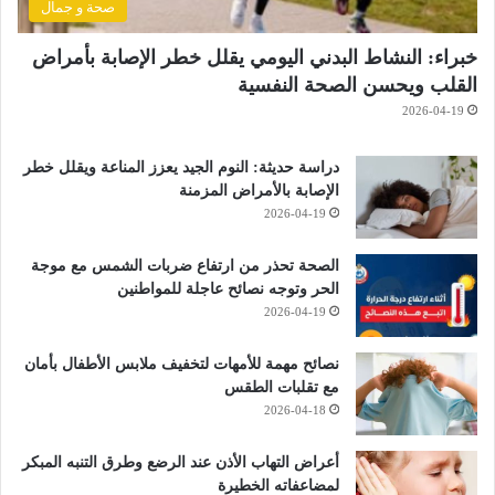
صحة و جمال
خبراء: النشاط البدني اليومي يقلل خطر الإصابة بأمراض
القلب ويحسن الصحة النفسية
2026-04-19
دراسة حديثة: النوم الجيد يعزز المناعة ويقلل خطر
الإصابة بالأمراض المزمنة
2026-04-19
الصحة تحذر من ارتفاع ضربات الشمس مع موجة
الحر وتوجه نصائح عاجلة للمواطنين
2026-04-19
نصائح مهمة للأمهات لتخفيف ملابس الأطفال بأمان
مع تقلبات الطقس
2026-04-18
أعراض التهاب الأذن عند الرضع وطرق التنبه المبكر
لمضاعفاته الخطيرة