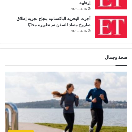
إرهابية
2026-04-16
أجرت البحرية الباكستانية بنجاح تجربة إطلاق
صاروخ مضاد للسفن تم تطويره محليًا
2026-04-16
صحة وجمال