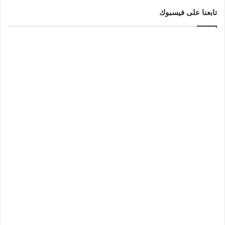
تابعنا على فيسبوك