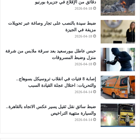
دقائق من الإقلاع في جزيرة بورنيو
2026-04-18
ضبط سيدة بالنصب على تجار وصاغة عبر تحويلات
مزيفة في الجيزة
2026-04-18
حبس عاطل ببورسعيد بعد سرقة ملابس من شرفة
منزل وضبط المسروقات
2026-04-18
إصابة 8 فتيات في انقلاب تروسيكل بسوهاج..
والتحريات: اختلال عجلة القيادة السبب
2026-04-14
ضبط سائق نقل ثقيل يسير عكس الاتجاه بالقاهرة..
والسيارة منتهية التراخيص
2026-04-14