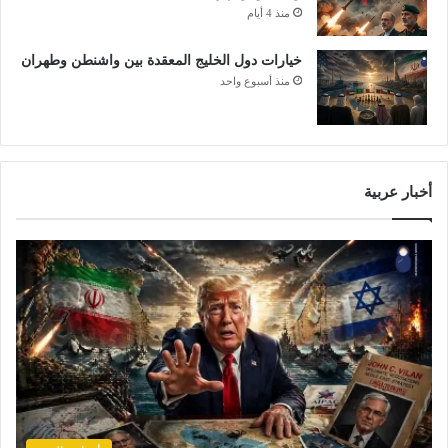
منذ 4 أيام
خيارات دول الخليج المعقدة بين واشنطن وطهران
منذ أسبوع واحد
أخبار عربية