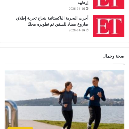
إرهابية
2026-04-16
أجرت البحرية الباكستانية بنجاح تجربة إطلاق
صاروخ مضاد للسفن تم تطويره محليًا
2026-04-16
صحة وجمال