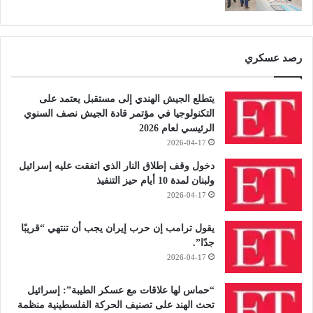
رصد عسكري
يتطلع الجيش الهندي إلى مستقبل يعتمد على
التكنولوجيا في مؤتمر قادة الجيش نصف السنوي
الرئيسي لعام 2026
2026-04-17
دخول وقف إطلاق النار الذي اتفقت عليه إسرائيل
ولبنان لمدة 10 أيام حيز التنفيذ
2026-04-17
يقول ترامب إن حرب إيران يجب أن تنتهي “قريبًا
جدًا”.
2026-04-17
“حماس لها علاقات مع عسكر الطيبة”: إسرائيل
تحث الهند على تصنيف الحركة الفلسطينية منظمة