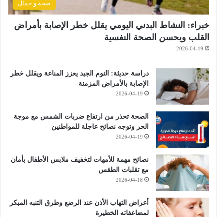
صحة و جمال
خبراء: النشاط البدني اليومي يقلل خطر الإصابة بأمراض
القلب ويحسن الصحة النفسية
2026-04-19
دراسة حديثة: النوم الجيد يعزز المناعة ويقلل خطر
الإصابة بالأمراض المزمنة
2026-04-19
الصحة تحذر من ارتفاع ضربات الشمس مع موجة
الحر وتوجه نصائح عاجلة للمواطنين
2026-04-19
نصائح مهمة للأمهات لتخفيف ملابس الأطفال بأمان
مع تقلبات الطقس
2026-04-18
أعراض التهاب الأذن عند الرضع وطرق التنبه المبكر
لمضاعفاته الخطيرة