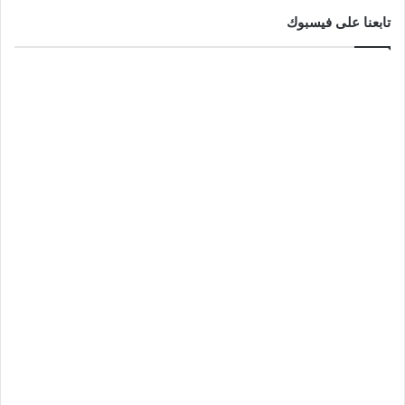
تابعنا على فيسبوك