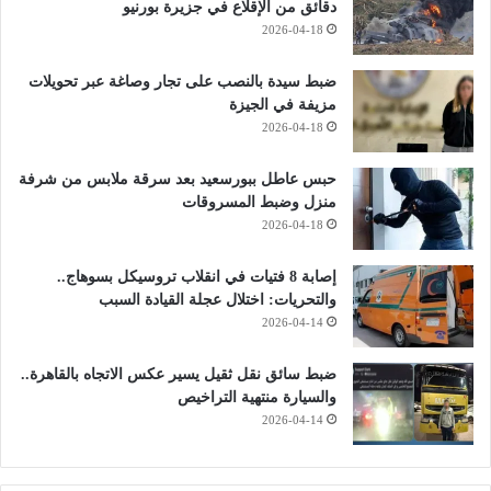
دقائق من الإقلاع في جزيرة بورنيو
2026-04-18
ضبط سيدة بالنصب على تجار وصاغة عبر تحويلات
مزيفة في الجيزة
2026-04-18
حبس عاطل ببورسعيد بعد سرقة ملابس من شرفة
منزل وضبط المسروقات
2026-04-18
إصابة 8 فتيات في انقلاب تروسيكل بسوهاج..
والتحريات: اختلال عجلة القيادة السبب
2026-04-14
ضبط سائق نقل ثقيل يسير عكس الاتجاه بالقاهرة..
والسيارة منتهية التراخيص
2026-04-14