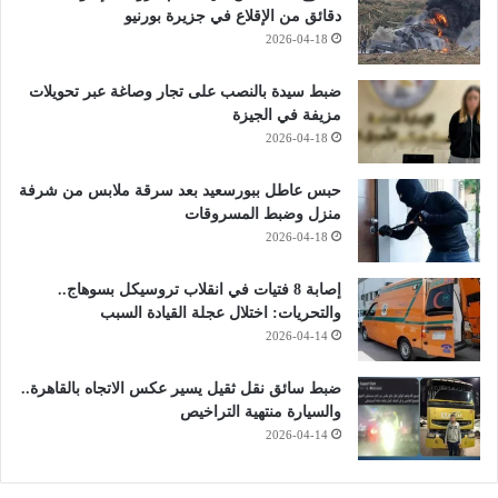
دقائق من الإقلاع في جزيرة بورنيو
2026-04-18
ضبط سيدة بالنصب على تجار وصاغة عبر تحويلات
مزيفة في الجيزة
2026-04-18
حبس عاطل ببورسعيد بعد سرقة ملابس من شرفة
منزل وضبط المسروقات
2026-04-18
إصابة 8 فتيات في انقلاب تروسيكل بسوهاج..
والتحريات: اختلال عجلة القيادة السبب
2026-04-14
ضبط سائق نقل ثقيل يسير عكس الاتجاه بالقاهرة..
والسيارة منتهية التراخيص
2026-04-14