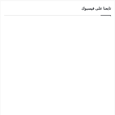
تابعنا على فيسبوك