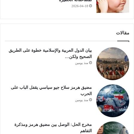
2026-04-18
مقالات
بيان الدول العربية والإسلامية خطوة على الطريق
الصحيح ولكن…
منذ يومين
مضيق هرمز سلاح جيو سياسي يقفل الباب على
الحرب
منذ يومين
مخرج الحل: الوصل بين مضيق هرمز ومذكرة
التفاهم