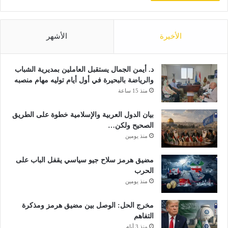
الأخيرة
الأشهر
د. أيمن الجمال يستقبل العاملين بمديرية الشباب
والرياضة بالبحيرة في أول أيام توليه مهام منصبه
منذ 15 ساعة
بيان الدول العربية والإسلامية خطوة على الطريق
الصحيح ولكن…
منذ يومين
مضيق هرمز سلاح جيو سياسي يقفل الباب على
الحرب
منذ يومين
مخرج الحل: الوصل بين مضيق هرمز ومذكرة
التفاهم
منذ 3 أيام