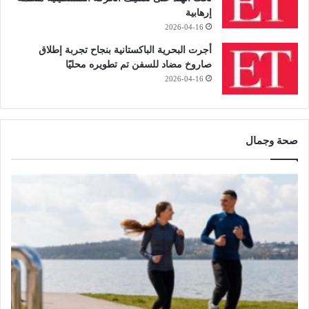
إرهابية
2026-04-16
أجرت البحرية الباكستانية بنجاح تجربة إطلاق
صاروخ مضاد للسفن تم تطويره محليًا
2026-04-16
صحة وجمال