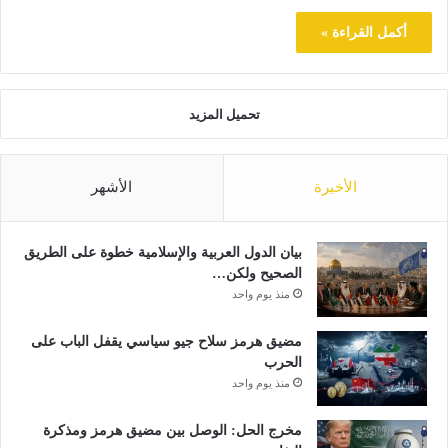
أكمل القراءة »
تحميل المزيد
الأخيرة
الأشهر
بيان الدول العربية والإسلامية خطوة على الطريق
الصحيح ولكن…
منذ يوم واحد
مضيق هرمز سلاح جيو سياسي يقفل الباب على
الحرب
منذ يوم واحد
مخرج الحل: الوصل بين مضيق هرمز ومذكرة