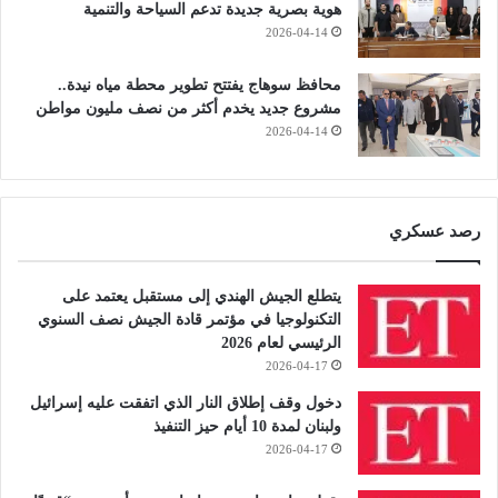
هوية بصرية جديدة تدعم السياحة والتنمية
2026-04-14
محافظ سوهاج يفتتح تطوير محطة مياه نيدة..
مشروع جديد يخدم أكثر من نصف مليون مواطن
2026-04-14
رصد عسكري
يتطلع الجيش الهندي إلى مستقبل يعتمد على
التكنولوجيا في مؤتمر قادة الجيش نصف السنوي
الرئيسي لعام 2026
2026-04-17
دخول وقف إطلاق النار الذي اتفقت عليه إسرائيل
ولبنان لمدة 10 أيام حيز التنفيذ
2026-04-17