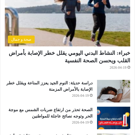
صحة و جمال
خبراء: النشاط البدني اليومي يقلل خطر الإصابة بأمراض
القلب ويحسن الصحة النفسية
2026-04-19
دراسة حديثة: النوم الجيد يعزز المناعة ويقلل خطر
الإصابة بالأمراض المزمنة
2026-04-19
الصحة تحذر من ارتفاع ضربات الشمس مع موجة
الحر وتوجه نصائح عاجلة للمواطنين
2026-04-19