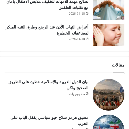
نصائح مهمة للأمهات لتخفيف ملابس الأطفال بأمان
مع تقلبات الطقس
2026-04-18
أعراض التهاب الأذن عند الرضع وطرق التنبه المبكر
لمضاعفاته الخطيرة
2026-04-18
مقالات
بيان الدول العربية والإسلامية خطوة على الطريق
الصحيح ولكن…
منذ يوم واحد
مضيق هرمز سلاح جيو سياسي يقفل الباب على
الحرب