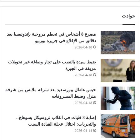
حوادث
مصرع 8 أشخاص في تحطم مروحية بإندونيسيا بعد
دقائق من الإقلاع في جزيرة بورنيو
2026-04-18
ضبط سيدة بالنصب على تجار وصاغة عبر تحويلات
مزيفة في الجيزة
2026-04-18
حبس عاطل ببورسعيد بعد سرقة ملابس من شرفة
منزل وضبط المسروقات
2026-04-18
إصابة 8 فتيات في انقلاب تروسيكل بسوهاج..
والتحريات: اختلال عجلة القيادة السبب
2026-04-14