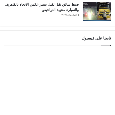
ضبط سائق نقل ثقيل يسير عكس الاتجاه بالقاهرة..
والسيارة منتهية التراخيص
2026-04-14
تابعنا على فيسبوك