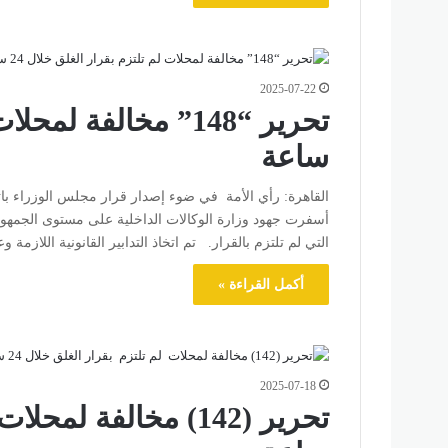
2025-07-22
ساعة
القاهرة: رأي الأمة في ضوء إصدار قرار مجلس الوزراء باتخاذ
التي لم تلتزم بالقرار. تم اتخاذ التدابير القانونية اللازمة 
أكمل القراءة »
2025-07-18