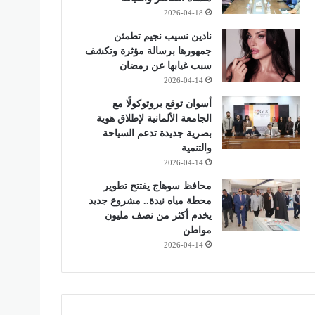
2026-04-18
نادين نسيب نجيم تطمئن
جمهورها برسالة مؤثرة وتكشف
سبب غيابها عن رمضان
2026-04-14
أسوان توقع بروتوكولًا مع
الجامعة الألمانية لإطلاق هوية
بصرية جديدة تدعم السياحة
والتنمية
2026-04-14
محافظ سوهاج يفتتح تطوير
محطة مياه نيدة.. مشروع جديد
يخدم أكثر من نصف مليون
مواطن
2026-04-14