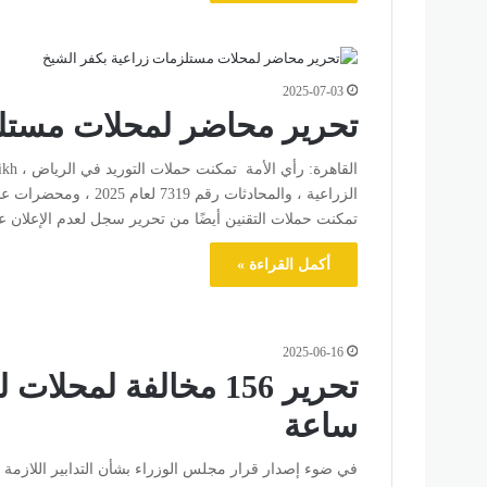
2025-07-03
تحرير محاضر لمحلات مستلز
تمكنت حملات التقنين أيضًا من تحرير سجل لعدم الإعلان عن أسعار السوبر م
أكمل القراءة »
2025-06-16
ساعة
في ضوء إصدار قرار مجلس الوزراء بشأن التدابير اللازمة لتن