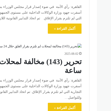
القاهرة: رأي الأمة في ضوء إصدار قرار مجلس الوزراء بشأن 
التي لم تلتزم بقرار الإغلاق. تم اتخاذ التدابير القانونية الل
أكمل القراءة »
2025-08-02
ساعة
القاهرة: رأي الأمة في ضوء إصدار قرار مجلس الوزراء بشأن 
التجارية التي لم تلتزم بقرار الإغلاق. تم اتخاذ التدابير القان
وللتواصل…
أكمل القراءة »