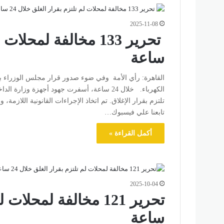
2025-11-08
ساعة
القاهرة: رأي الأمة وفي ضوء صدور قرار مجلس الوزراء بشأن
تلتزم بقرار الإغلاق. تم اتخاذ الإجراءات القانونية اللازمة، 
تابعنا علي فيسبوك…
أكمل القراءة »
2025-10-04
ساعة