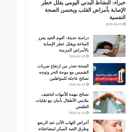
خبراء: النشاط البدني اليومي يقلل خطر
الإصابة بأمراض القلب ويحسن الصحة
النفسية
2026-04-19
دراسة حديثة: النوم الجيد يعزز
المناعة ويقلل خطر الإصابة
بالأمراض المزمنة
2026-04-19
الصحة تحذر من ارتفاع ضربات
الشمس مع موجة الحر وتوجه
نصائح عاجلة للمواطنين
2026-04-19
نصائح مهمة للأمهات لتخفيف
ملابس الأطفال بأمان مع تقلبات
الطقس
2026-04-18
أعراض التهاب الأذن عند الرضع
وطرق التنبه المبكر لمضاعفاته