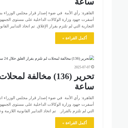
ساعة
القاهرة: رأي الأمة في ضوء إصدار قرار مجلس الوزراء بشأن 
التجارية التي لم تلتزم بقرار الإغلاق. تم اتخاذ التدابير القا
أكمل القراءة »
2025-07-07
ساعة
القاهرة: رأي الأمة في ضوء إصدار قرار مجلس الوزراء اتخاذ 
التي لم تلتزم بالقرار. تم اتخاذ التدابير القانونية اللازمة 
أكمل القراءة »