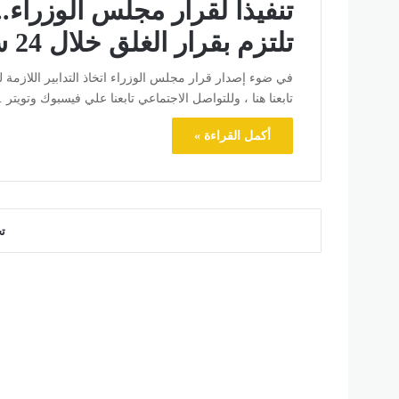
تلتزم بقرار الغلق خلال 24 ساعة
تابعنا هنا ، وللتواصل الاجتماعي تابعنا علي فيسبوك وتويتر .
أكمل القراءة »
ت