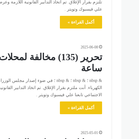
تلتزم بقرار الإغلاق. تم اتخاذ التدابير القانونية اللازمة وعرض
علي فيسبوك وتويتر .
أكمل القراءة »
2025-06-08
ساعة
& nbsp ؛ & nbsp ؛ & nbsp ؛ في ضوء إصدار
الكهرباء. أنت ملتزم بقرار الإغلاق. تم اتخاذ التدابير القانوني
الاجتماعي تابعنا علي فيسبوك وتويتر .
أكمل القراءة »
2025-05-01