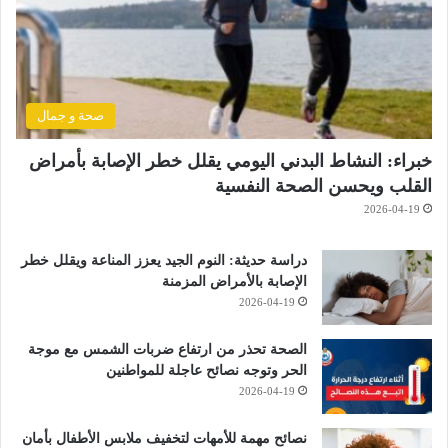
صحة و جمال
خبراء: النشاط البدني اليومي يقلل خطر الإصابة بأمراض
القلب ويحسن الصحة النفسية
2026-04-19
دراسة حديثة: النوم الجيد يعزز المناعة ويقلل خطر
الإصابة بالأمراض المزمنة
2026-04-19
الصحة تحذر من ارتفاع ضربات الشمس مع موجة
الحر وتوجه نصائح عاجلة للمواطنين
2026-04-19
نصائح مهمة للأمهات لتخفيف ملابس الأطفال بأمان