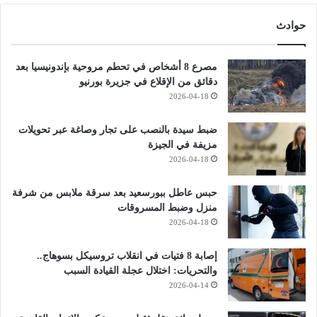
حوادث
مصرع 8 أشخاص في تحطم مروحية بإندونيسيا بعد
دقائق من الإقلاع في جزيرة بورنيو
2026-04-18
ضبط سيدة بالنصب على تجار وصاغة عبر تحويلات
مزيفة في الجيزة
2026-04-18
حبس عاطل ببورسعيد بعد سرقة ملابس من شرفة
منزل وضبط المسروقات
2026-04-18
إصابة 8 فتيات في انقلاب تروسيكل بسوهاج..
والتحريات: اختلال عجلة القيادة السبب
2026-04-14