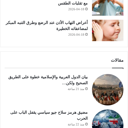
مع تقلبات الطقس
2026-04-18
أعراض التهاب الأذن عند الرضع وطرق التنبه المبكر
لمضاعفاته الخطيرة
2026-04-18
مقالات
بيان الدول العربية والإسلامية خطوة على الطريق
الصحيح ولكن…
منذ 21 ساعة
مضيق هرمز سلاح جيو سياسي يقفل الباب على
الحرب
منذ 22 ساعة