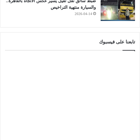
ضبط سائق نقل ثقيل يسير عكس الاتجاه بالقاهرة..
والسيارة منتهية التراخيص
2026-04-14
تابعنا على فيسبوك