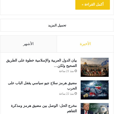
أكمل القراءة »
تحميل المزيد
الأخيرة
الأشهر
بيان الدول العربية والإسلامية خطوة على الطريق
الصحيح ولكن…
منذ 21 ساعة
مضيق هرمز سلاح جيو سياسي يقفل الباب على
الحرب
منذ 22 ساعة
مخرج الحل: الوصل بين مضيق هرمز ومذكرة
التفاهم