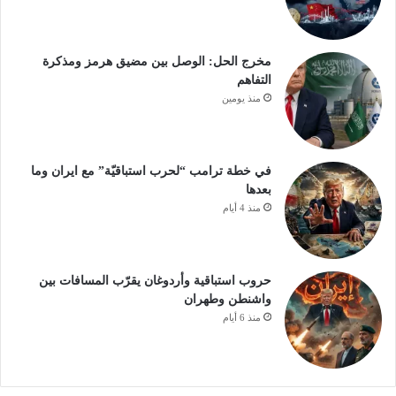
مخرج الحل: الوصل بين مضيق هرمز ومذكرة
التفاهم
منذ يومين
في خطة ترامب “لحرب استباقيّة” مع ايران وما
بعدها
منذ 4 أيام
حروب استباقية وأردوغان يقرّب المسافات بين
واشنطن وطهران
منذ 6 أيام