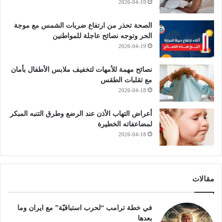
2026-04-19
الصحة تحذر من ارتفاع ضربات الشمس مع موجة
الحر وتوجه نصائح عاجلة للمواطنين
2026-04-19
نصائح مهمة للأمهات لتخفيف ملابس الأطفال بأمان
مع تقلبات الطقس
2026-04-18
أعراض التهاب الأذن عند الرضع وطرق التنبه المبكر
لمضاعفاته الخطيرة
2026-04-18
مقالات
في خطة ترامب “لحرب استباقيّة” مع ايران وما
بعدها