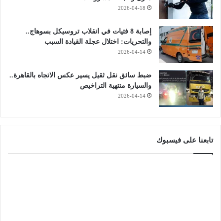
2026-04-18
إصابة 8 فتيات في انقلاب تروسيكل بسوهاج..
والتحريات: اختلال عجلة القيادة السبب
2026-04-14
ضبط سائق نقل ثقيل يسير عكس الاتجاه بالقاهرة..
والسيارة منتهية التراخيص
2026-04-14
تابعنا على فيسبوك