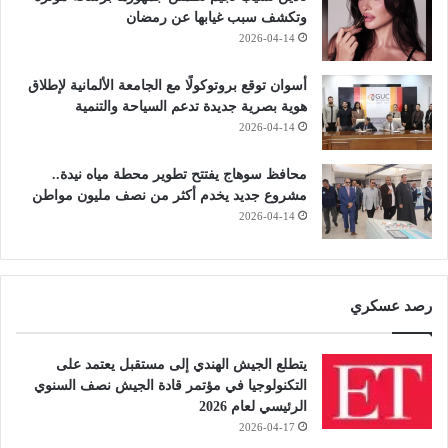
وتكشف سبب غيابها عن رمضان
2026-04-14
أسوان توقع بروتوكولًا مع الجامعة الألمانية لإطلاق
هوية بصرية جديدة تدعم السياحة والتنمية
2026-04-14
محافظ سوهاج يفتتح تطوير محطة مياه نيدة..
مشروع جديد يخدم أكثر من نصف مليون مواطن
2026-04-14
رصد عسكري
يتطلع الجيش الهندي إلى مستقبل يعتمد على
التكنولوجيا في مؤتمر قادة الجيش نصف السنوي
الرئيسي لعام 2026
2026-04-17