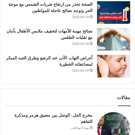
الصحة تحذر من ارتفاع ضربات الشمس مع موجة
الحر وتوجه نصائح عاجلة للمواطنين
2026-04-19
نصائح مهمة للأمهات لتخفيف ملابس الأطفال بأمان
مع تقلبات الطقس
2026-04-18
أعراض التهاب الأذن عند الرضع وطرق التنبه المبكر
لمضاعفاته الخطيرة
2026-04-18
مقالات
مخرج الحل: الوصل بين مضيق هرمز ومذكرة
التفاهم
منذ 8 ساعات