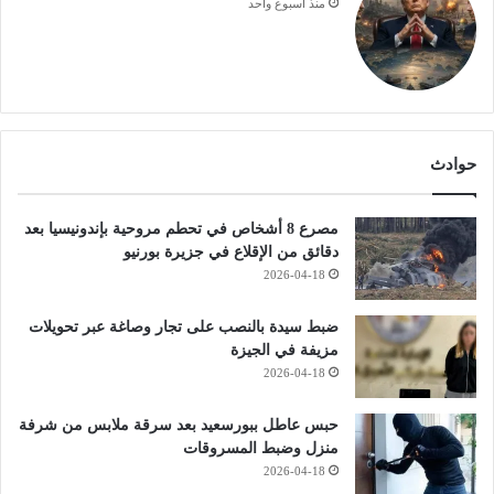
منذ أسبوع واحد
حوادث
مصرع 8 أشخاص في تحطم مروحية بإندونيسيا بعد
دقائق من الإقلاع في جزيرة بورنيو
2026-04-18
ضبط سيدة بالنصب على تجار وصاغة عبر تحويلات
مزيفة في الجيزة
2026-04-18
حبس عاطل ببورسعيد بعد سرقة ملابس من شرفة
منزل وضبط المسروقات
2026-04-18