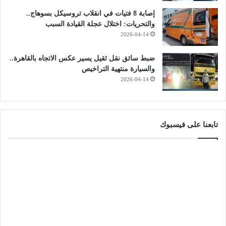
إصابة 8 فتيات في انقلاب تروسيكل بسوهاج..
والتحريات: اختلال عجلة القيادة السبب
2026-04-14
ضبط سائق نقل ثقيل يسير عكس الاتجاه بالقاهرة..
والسيارة منتهية التراخيص
2026-04-14
تابعنا على فيسبوك