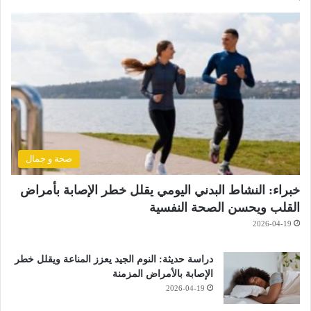
صحة و جمال
خبراء: النشاط البدني اليومي يقلل خطر الإصابة بأمراض
القلب ويحسن الصحة النفسية
2026-04-19
دراسة حديثة: النوم الجيد يعزز المناعة ويقلل خطر
الإصابة بالأمراض المزمنة
2026-04-19