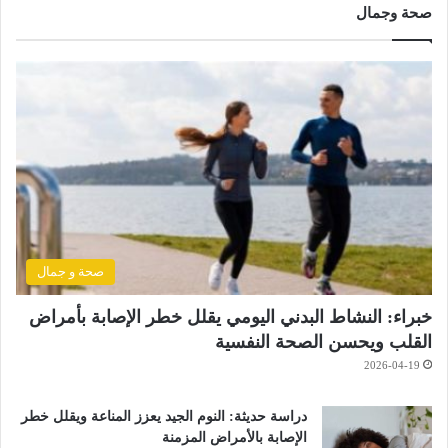
صحة وجمال
صحة و جمال
خبراء: النشاط البدني اليومي يقلل خطر الإصابة بأمراض
القلب ويحسن الصحة النفسية
2026-04-19
دراسة حديثة: النوم الجيد يعزز المناعة ويقلل خطر
الإصابة بالأمراض المزمنة