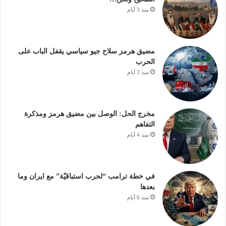
منذ 3 أيام
مضيق هرمز سلاح جيو سياسي يقفل الباب على
الحرب
منذ 3 أيام
مخرج الحل: الوصل بين مضيق هرمز ومذكرة
التفاهم
منذ 4 أيام
في خطة ترامب “لحرب استباقيّة” مع ايران وما
بعدها
منذ 6 أيام