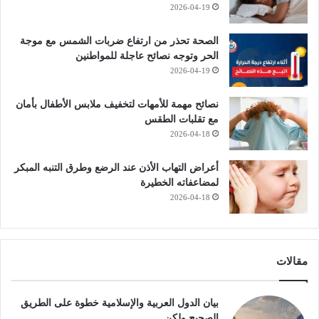
2026-04-19
الصحة تحذر من ارتفاع ضربات الشمس مع موجة
الحر وتوجه نصائح عاجلة للمواطنين
2026-04-19
نصائح مهمة للأمهات لتخفيف ملابس الأطفال بأمان
مع تقلبات الطقس
2026-04-18
أعراض التهاب الأذن عند الرضع وطرق التنبه المبكر
لمضاعفاته الخطيرة
2026-04-18
مقالات
بيان الدول العربية والإسلامية خطوة على الطريق
الصحيح ولكن…