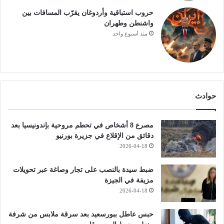
حروب استباقية وأردوغان يقرّب المسافات بين
واشنطن وطهران
منذ أسبوع واحد
حوادث
مصرع 8 أشخاص في تحطم مروحية بإندونيسيا بعد
دقائق من الإقلاع في جزيرة بورنيو
2026-04-18
ضبط سيدة بالنصب على تجار وصاغة عبر تحويلات
مزيفة في الجيزة
2026-04-18
حبس عاطل ببورسعيد بعد سرقة ملابس من شرفة