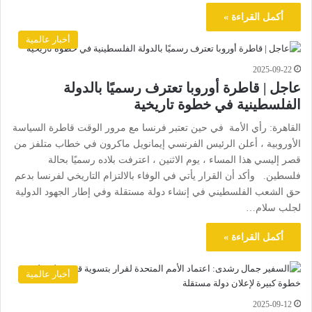
أكمل القراءة »
أخبار عالمية
2025-09-22
عاجل | قاطرة أوروبا تعترف رسميًا بالدولة
الفلسطينية في خطوة تاريخية
القاهرة: رأي الأمة في حين تعتبر فرنسا مع مرور الوقت قاطرة السياسة
الأوروبية ، أعلن الرئيس الفرنسي إيمانويل ماكرون في خطاب متلفز من
قصر إليسي هذا المساء ، يوم الاثنين ، اعترفت بلاده رسميًا بحالة
فلسطين. وأكد أن القرار يأتي في الوفاء بالالتزام التاريخي لفرنسا بدعم
حق الشعب الفلسطيني في إنشاء دولة مستقلة وفي إطار الجهود الدولية
لجلب سلام…
أكمل القراءة »
أخبار عالمية
2025-09-12