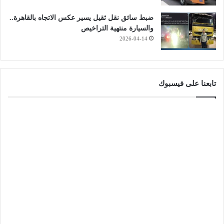
ضبط سائق نقل ثقيل يسير عكس الاتجاه بالقاهرة..
والسيارة منتهية التراخيص
2026-04-14
تابعنا على فيسبوك