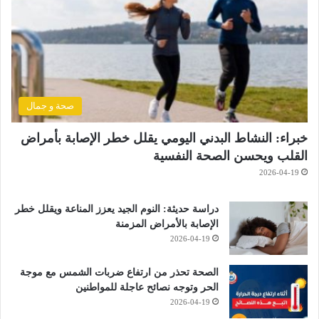
صحة و جمال
خبراء: النشاط البدني اليومي يقلل خطر الإصابة بأمراض
القلب ويحسن الصحة النفسية
2026-04-19
دراسة حديثة: النوم الجيد يعزز المناعة ويقلل خطر
الإصابة بالأمراض المزمنة
2026-04-19
الصحة تحذر من ارتفاع ضربات الشمس مع موجة
الحر وتوجه نصائح عاجلة للمواطنين
2026-04-19