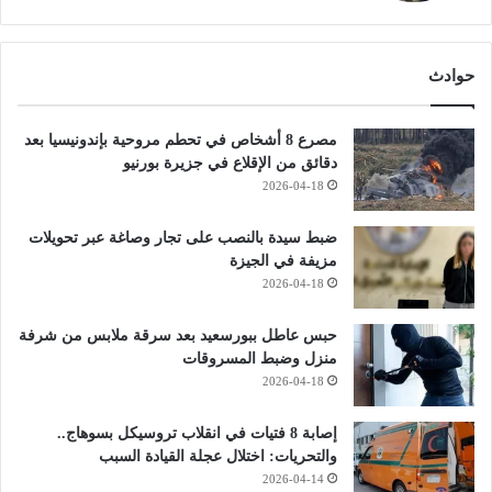
حوادث
مصرع 8 أشخاص في تحطم مروحية بإندونيسيا بعد
دقائق من الإقلاع في جزيرة بورنيو
2026-04-18
ضبط سيدة بالنصب على تجار وصاغة عبر تحويلات
مزيفة في الجيزة
2026-04-18
حبس عاطل ببورسعيد بعد سرقة ملابس من شرفة
منزل وضبط المسروقات
2026-04-18
إصابة 8 فتيات في انقلاب تروسيكل بسوهاج..
والتحريات: اختلال عجلة القيادة السبب
2026-04-14