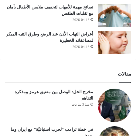
نصائح مهمة للأمهات لتخفيف ملابس الأطفال بأمان
مع تقلبات الطقس
2026-04-18
أعراض التهاب الأذن عند الرضع وطرق التنبه المبكر
لمضاعفاته الخطيرة
2026-04-18
مقالات
مخرج الحل: الوصل بين مضيق هرمز ومذكرة
التفاهم
منذ 3 ساعات
في خطة ترامب “لحرب استباقيّة” مع ايران وما
بعدها