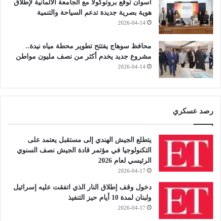
أسوان توقع بروتوكولًا مع الجامعة الألمانية لإطلاق
هوية بصرية جديدة تدعم السياحة والتنمية
2026-04-14
محافظ سوهاج يفتتح تطوير محطة مياه نيدة..
مشروع جديد يخدم أكثر من نصف مليون مواطن
2026-04-14
رصد عسكري
يتطلع الجيش الهندي إلى مستقبل يعتمد على
التكنولوجيا في مؤتمر قادة الجيش نصف السنوي
الرئيسي لعام 2026
2026-04-17
دخول وقف إطلاق النار الذي اتفقت عليه إسرائيل
ولبنان لمدة 10 أيام حيز التنفيذ
2026-04-17