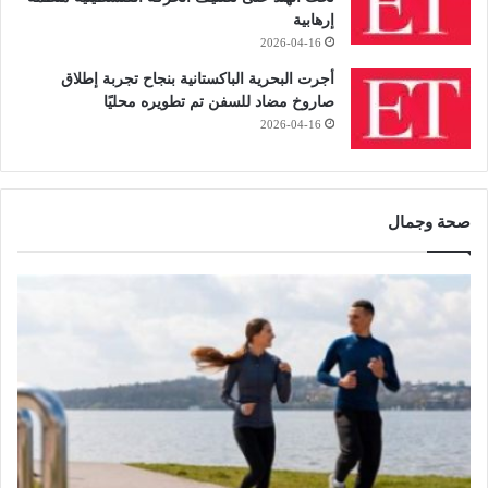
إرهابية
2026-04-16
أجرت البحرية الباكستانية بنجاح تجربة إطلاق
صاروخ مضاد للسفن تم تطويره محليًا
2026-04-16
صحة وجمال