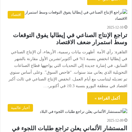
اقتصاد
2025-12-10
تراجع الإنتاج الصناعي في إيطاليا يفوق التوقعات
وسط استمرار ضعف الاقتصاد
القاهرة: رأي الأمة أظهرت بيانات رسمية، الأربعاء، أن الإنتاج الصناعي
في إيطاليا انخفض بنسبة 1% في أكتوبر/تشرين الأول مقارنة بالشهر
السابق، في إشارة جديدة إلى التحديات التي يواجهها قطاع الصناعات
التحويلية الذي يعاني منذ سنوات. “فاحص السوق”. وعلى أساس سنوي
تم تعديله ليتناسب مع أيام العمل، انخفض الإنتاج الصناعي في ثالث أكبر
اقتصاد في منطقة اليورو بنسبة 0.3٪ في أكتوبر،…
أكمل القراءة »
أخبار عالمية
2025-12-09
المستشار الألماني يعلن تراجع طلبات اللجوء في