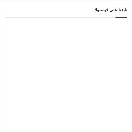
تابعنا على فيسبوك