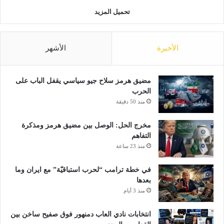
تحميل المزيد
الأخيرة
الأشهر
مضيق هرمز سلاح جيو سياسي يقفل الباب على
الحرب
منذ 50 دقيقة
مخرج الحل: الوصل بين مضيق هرمز ومذكرة
التفاهم
منذ 23 ساعة
في خطة ترامب “لحرب استباقيّة” مع ايران وما
بعدها
منذ 3 أيام
انتخابات نادي العاب دمنهور فوق صفيح ساخن بين