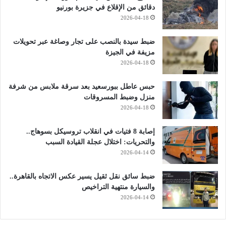
دقائق من الإقلاع في جزيرة بورنيو
2026-04-18
ضبط سيدة بالنصب على تجار وصاغة عبر تحويلات
مزيفة في الجيزة
2026-04-18
حبس عاطل ببورسعيد بعد سرقة ملابس من شرفة
منزل وضبط المسروقات
2026-04-18
إصابة 8 فتيات في انقلاب تروسيكل بسوهاج..
والتحريات: اختلال عجلة القيادة السبب
2026-04-14
ضبط سائق نقل ثقيل يسير عكس الاتجاه بالقاهرة..
والسيارة منتهية التراخيص
2026-04-14