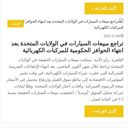
أكمل القراءة »
اقتصاد
2025-11-04
تراجع مبيعات السيارات في الولايات المتحدة بعد
انتهاء الحوافز الحكومية للمركبات الكهربائية
القاهرة: رأي الأمة سجلت مبيعات السيارات الخفيفة في الولايات
المتحدة تراجعا خلال شهر أكتوبر الماضي، بعد انتهاء الإعفاءات الضريبية
الفيدرالية التي حفزت شراء السيارات الكهربائية، في وقت تشير
المؤشرات الاقتصادية إلى تباطؤ سوق العمل وارتفاع محتمل في الأسعار
نتيجة الرسوم الجمركية. وأفادت أخبار الولايات المتحدة: وفقًا لبيانات
شركة تحليل السوق “أومديا”، انخفضت مبيعات السيارات الخفيفة بنسبة
6.5 في المائة لتصل…
أكمل القراءة »