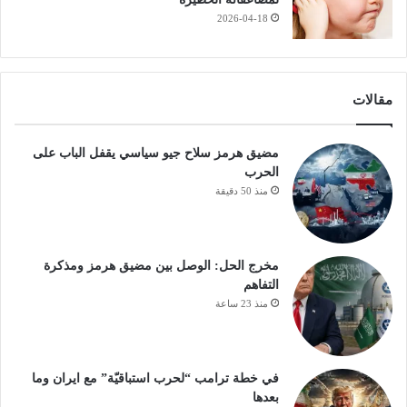
2026-04-18
مقالات
مضيق هرمز سلاح جيو سياسي يقفل الباب على
الحرب
منذ 50 دقيقة
مخرج الحل: الوصل بين مضيق هرمز ومذكرة
التفاهم
منذ 23 ساعة
في خطة ترامب “لحرب استباقيّة” مع ايران وما
بعدها