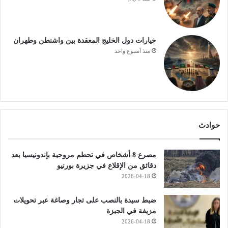
خيارات دول الخليج المعقدة بين واشنطن وطهران
منذ أسبوع واحد
حوادث
مصرع 8 أشخاص في تحطم مروحية بإندونيسيا بعد
دقائق من الإقلاع في جزيرة بورنيو
2026-04-18
ضبط سيدة بالنصب على تجار وصاغة عبر تحويلات
مزيفة في الجيزة
2026-04-18