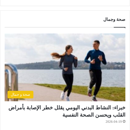
صحة وجمال
صحة و جمال
خبراء: النشاط البدني اليومي يقلل خطر الإصابة بأمراض
القلب ويحسن الصحة النفسية
2026-04-19