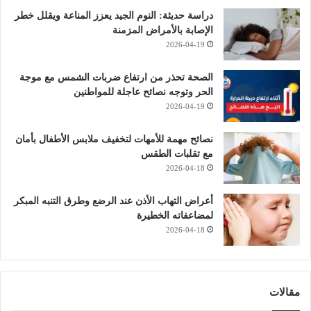
دراسة حديثة: النوم الجيد يعزز المناعة ويقلل خطر
الإصابة بالأمراض المزمنة
2026-04-19
الصحة تحذر من ارتفاع ضربات الشمس مع موجة
الحر وتوجه نصائح عاجلة للمواطنين
2026-04-19
نصائح مهمة للأمهات لتخفيف ملابس الأطفال بأمان
مع تقلبات الطقس
2026-04-18
أعراض التهاب الأذن عند الرضع وطرق التنبه المبكر
لمضاعفاته الخطيرة
2026-04-18
مقالات