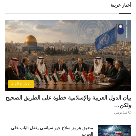
أخبار عربية
أخبار عالمية
بيان الدول العربية والإسلامية خطوة على الطريق الصحيح
ولكن…
منذ يومين
مضيق هرمز سلاح جيو سياسي يقفل الباب على
الحرب