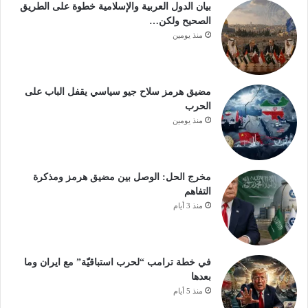
بيان الدول العربية والإسلامية خطوة على الطريق
الصحيح ولكن…
منذ يومين
مضيق هرمز سلاح جيو سياسي يقفل الباب على
الحرب
منذ يومين
مخرج الحل: الوصل بين مضيق هرمز ومذكرة
التفاهم
منذ 3 أيام
في خطة ترامب “لحرب استباقيّة” مع ايران وما
بعدها
منذ 5 أيام