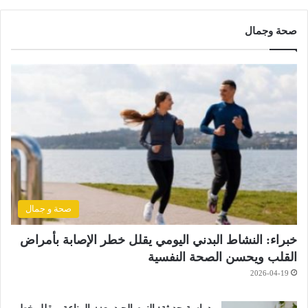
صحة وجمال
صحة و جمال
خبراء: النشاط البدني اليومي يقلل خطر الإصابة بأمراض
القلب ويحسن الصحة النفسية
2026-04-19