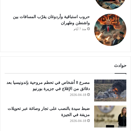
حروب استباقية وأردوغان يقرّب المسافات بين
واشنطن وطهران
منذ 7 أيام
حوادث
مصرع 8 أشخاص في تحطم مروحية بإندونيسيا بعد
دقائق من الإقلاع في جزيرة بورنيو
2026-04-18
ضبط سيدة بالنصب على تجار وصاغة عبر تحويلات
مزيفة في الجيزة
2026-04-18