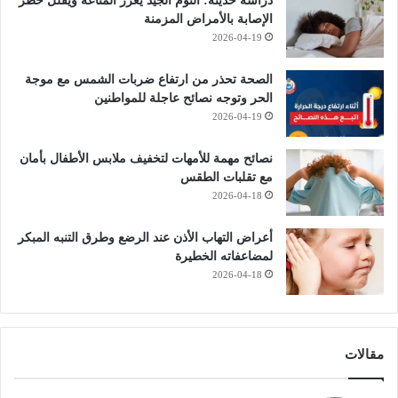
دراسة حديثة: النوم الجيد يعزز المناعة ويقلل خطر
الإصابة بالأمراض المزمنة
2026-04-19
الصحة تحذر من ارتفاع ضربات الشمس مع موجة
الحر وتوجه نصائح عاجلة للمواطنين
2026-04-19
نصائح مهمة للأمهات لتخفيف ملابس الأطفال بأمان
مع تقلبات الطقس
2026-04-18
أعراض التهاب الأذن عند الرضع وطرق التنبه المبكر
لمضاعفاته الخطيرة
2026-04-18
مقالات