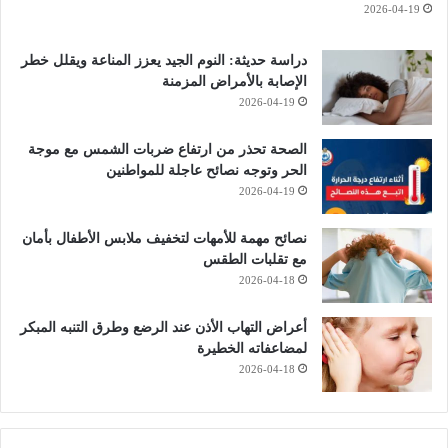
2026-04-19
دراسة حديثة: النوم الجيد يعزز المناعة ويقلل خطر
الإصابة بالأمراض المزمنة
2026-04-19
الصحة تحذر من ارتفاع ضربات الشمس مع موجة
الحر وتوجه نصائح عاجلة للمواطنين
2026-04-19
نصائح مهمة للأمهات لتخفيف ملابس الأطفال بأمان
مع تقلبات الطقس
2026-04-18
أعراض التهاب الأذن عند الرضع وطرق التنبه المبكر
لمضاعفاته الخطيرة
2026-04-18