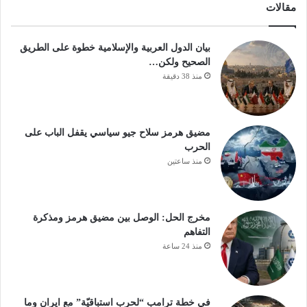
مقالات
بيان الدول العربية والإسلامية خطوة على الطريق
الصحيح ولكن…
منذ 38 دقيقة
مضيق هرمز سلاح جيو سياسي يقفل الباب على
الحرب
منذ ساعتين
مخرج الحل: الوصل بين مضيق هرمز ومذكرة
التفاهم
منذ 24 ساعة
في خطة ترامب “لحرب استباقيّة” مع ايران وما