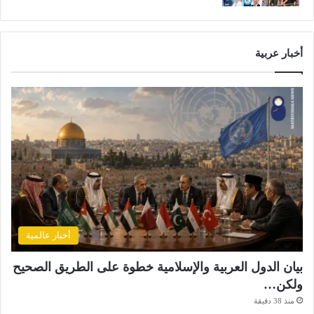
أخبار عربية
أخبار عالمية
بيان الدول العربية والإسلامية خطوة على الطريق الصحيح
ولكن…
منذ 38 دقيقة