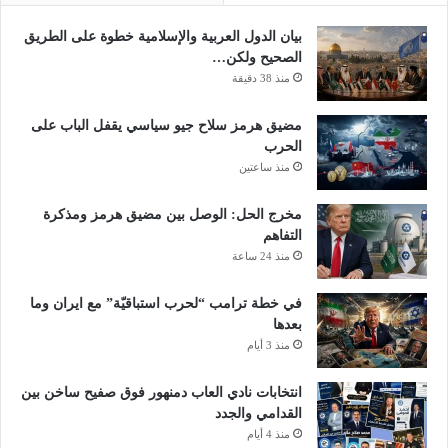
بيان الدول العربية والإسلامية خطوة على الطريق
الصحيح ولكن…
منذ 38 دقيقة
مضيق هرمز سلاح جيو سياسي يقفل الباب على
الحرب
منذ ساعتين
مخرج الحل: الوصل بين مضيق هرمز ومذكرة
التفاهم
منذ 24 ساعة
في خطة ترامب “لحرب استباقيّة” مع ايران وما
بعدها
منذ 3 أيام
انتخابات نادي العاب دمنهور فوق صفيح ساخن بين
القدامي والجدد
منذ 4 أيام