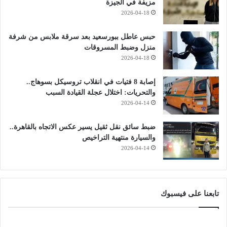
مزيفة في الجيزة
2026-04-18
حبس عاطل ببورسعيد بعد سرقة ملابس من شرفة
منزل وضبط المسروقات
2026-04-18
إصابة 8 فتيات في انقلاب تروسيكل بسوهاج..
والتحريات: اختلال عجلة القيادة السبب
2026-04-14
ضبط سائق نقل ثقيل يسير عكس الاتجاه بالقاهرة..
والسيارة منتهية التراخيص
2026-04-14
تابعنا على فيسبوك