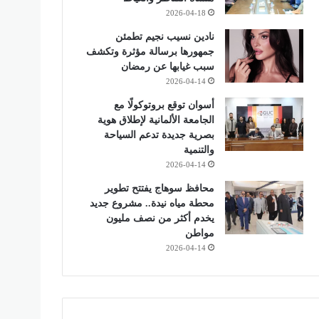
2026-04-18
نادين نسيب نجيم تطمئن
جمهورها برسالة مؤثرة وتكشف
سبب غيابها عن رمضان
2026-04-14
أسوان توقع بروتوكولًا مع
الجامعة الألمانية لإطلاق هوية
بصرية جديدة تدعم السياحة
والتنمية
2026-04-14
محافظ سوهاج يفتتح تطوير
محطة مياه نيدة.. مشروع جديد
يخدم أكثر من نصف مليون
مواطن
2026-04-14