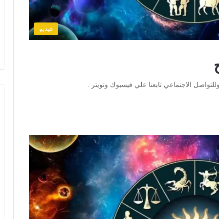
فيديو