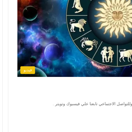
فيديو