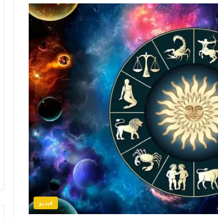
فيديو