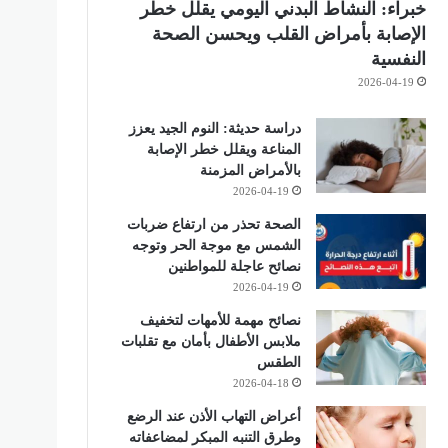
خبراء: النشاط البدني اليومي يقلل خطر
الإصابة بأمراض القلب ويحسن الصحة
النفسية
2026-04-19
دراسة حديثة: النوم الجيد يعزز
المناعة ويقلل خطر الإصابة
بالأمراض المزمنة
2026-04-19
الصحة تحذر من ارتفاع ضربات
الشمس مع موجة الحر وتوجه
نصائح عاجلة للمواطنين
2026-04-19
نصائح مهمة للأمهات لتخفيف
ملابس الأطفال بأمان مع تقلبات
الطقس
2026-04-18
أعراض التهاب الأذن عند الرضع
وطرق التنبه المبكر لمضاعفاته