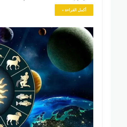
أكمل القراءة »