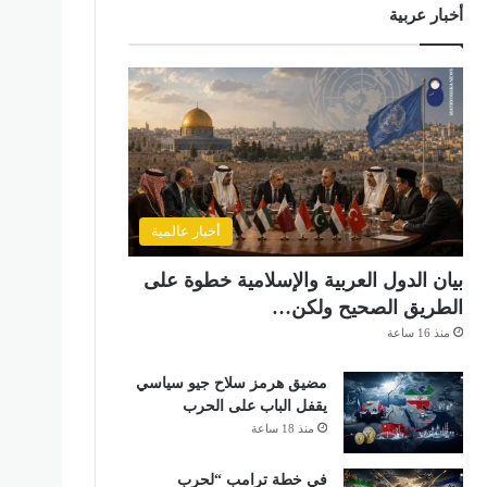
أخبار عربية
أخبار عالمية
بيان الدول العربية والإسلامية خطوة على
الطريق الصحيح ولكن…
منذ 16 ساعة
مضيق هرمز سلاح جيو سياسي
يقفل الباب على الحرب
منذ 18 ساعة
في خطة ترامب “لحرب