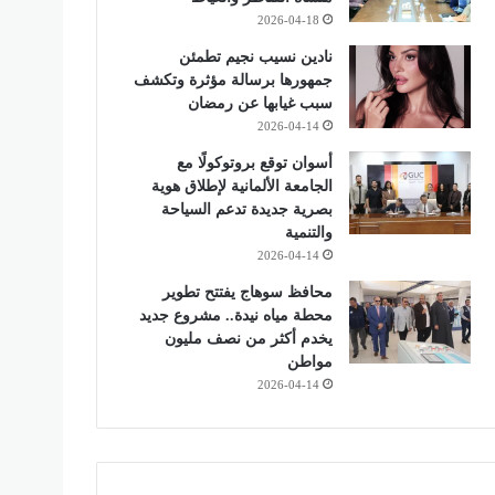
2026-04-18
نادين نسيب نجيم تطمئن
جمهورها برسالة مؤثرة وتكشف
سبب غيابها عن رمضان
2026-04-14
أسوان توقع بروتوكولًا مع
الجامعة الألمانية لإطلاق هوية
بصرية جديدة تدعم السياحة
والتنمية
2026-04-14
محافظ سوهاج يفتتح تطوير
محطة مياه نيدة.. مشروع جديد
يخدم أكثر من نصف مليون
مواطن
2026-04-14