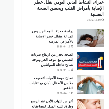
خبراء: النشاط البدني اليومي يقلل خطر
الإصابة بأمراض القلب ويحسن الصحة
النفسية
2026-04-19
دراسة حديثة: النوم الجيد يعزز
المناعة ويقلل خطر الإصابة
بالأمراض المزمنة
2026-04-19
الصحة تحذر من ارتفاع ضربات
الشمس مع موجة الحر وتوجه
نصائح عاجلة للمواطنين
2026-04-19
نصائح مهمة للأمهات لتخفيف
ملابس الأطفال بأمان مع تقلبات
الطقس
2026-04-18
أعراض التهاب الأذن عند الرضع
وطرق التنبه المبكر لمضاعفاته