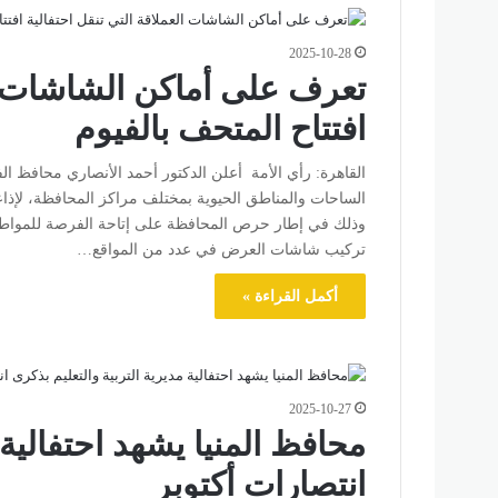
2025-10-28
تعرف على أماكن الشاشات ال
افتتاح المتحف بالفيوم
القاهرة: رأي الأمة أعلن الدكتور أحمد الأنصاري محافظ
وذلك في إطار حرص المحافظة على إتاحة الفرصة للمواطنين 
تركيب شاشات العرض في عدد من المواقع…
أكمل القراءة »
2025-10-27
محافظ المنيا يشهد احتفالية 
انتصارات أكتوبر