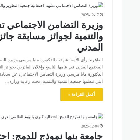
2025-12-17
وزيرة التضامن الاجتماعي ت
والتنمية لجوائز مسابقة جائ
المدني
القاهرة: رأي الأمة شهدت الدكتورة مايا مرسي وزيرة التض
الدكتورة مايا مرسي وزيرة التضامن الاجتماعي، عن سعادته
التي تنظمها جمعية التنمية والتنمية، تحت رعاية وزارة…
أكمل القراءة »
2025-12-04
جامعة بنها نموذج للدمج: احت