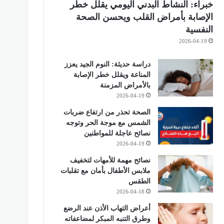
خبراء: النشاط البدني اليومي يقلل خطر
الإصابة بأمراض القلب ويحسن الصحة
النفسية
2026-04-19
دراسة حديثة: النوم الجيد يعزز
المناعة ويقلل خطر الإصابة
بالأمراض المزمنة
2026-04-19
الصحة تحذر من ارتفاع ضربات
الشمس مع موجة الحر وتوجه
نصائح عاجلة للمواطنين
2026-04-19
نصائح مهمة للأمهات لتخفيف
ملابس الأطفال بأمان مع تقلبات
الطقس
2026-04-18
أعراض التهاب الأذن عند الرضع
وطرق التنبه المبكر لمضاعفاته