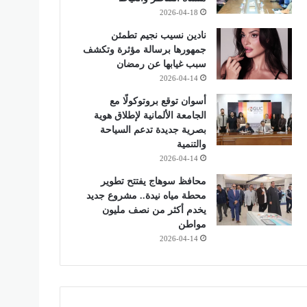
2026-04-18
نادين نسيب نجيم تطمئن
جمهورها برسالة مؤثرة وتكشف
سبب غيابها عن رمضان
2026-04-14
أسوان توقع بروتوكولًا مع
الجامعة الألمانية لإطلاق هوية
بصرية جديدة تدعم السياحة
والتنمية
2026-04-14
محافظ سوهاج يفتتح تطوير
محطة مياه نيدة.. مشروع جديد
يخدم أكثر من نصف مليون
مواطن
2026-04-14