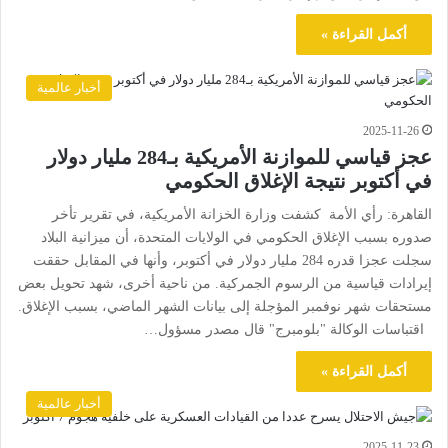
أكمل القراءة »
أخبار عالمية
2025-11-26
عجز قياسي للموازنة الأمريكية بـ284 مليار دولار
في أكتوبر نتيجة الإغلاق الحكومي
القاهرة: رأي الأمة كشفت وزارة الخزانة الأمريكية، في تقرير تأخر
صدوره بسبب الإغلاق الحكومي في الولايات المتحدة، أن ميزانية البلاد
سجلت عجزا قدره 284 مليار دولار في أكتوبر، وأنها في المقابل حققت
إيرادات قياسية من الرسوم الجمركية. من ناحية أخرى، شهد تحويل بعض
مستحقات شهر نوفمبر المؤجلة إلى بيانات الشهر الماضي، بسبب الإغلاق.
اقتباسات الوكالة "بلومبرج" قال مصدر مسؤول…
أكمل القراءة »
أخبار عالمية
2025-11-23