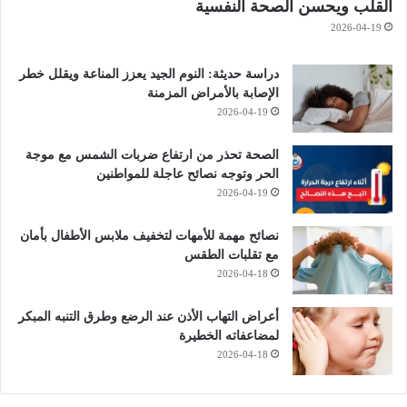
القلب ويحسن الصحة النفسية
2026-04-19
دراسة حديثة: النوم الجيد يعزز المناعة ويقلل خطر
الإصابة بالأمراض المزمنة
2026-04-19
الصحة تحذر من ارتفاع ضربات الشمس مع موجة
الحر وتوجه نصائح عاجلة للمواطنين
2026-04-19
نصائح مهمة للأمهات لتخفيف ملابس الأطفال بأمان
مع تقلبات الطقس
2026-04-18
أعراض التهاب الأذن عند الرضع وطرق التنبه المبكر
لمضاعفاته الخطيرة
2026-04-18