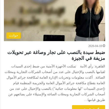
حوادث
2026-04-18
ضبط سيدة بالنصب على تجار وصاغة عبر تحويلات
مزيفة في الجيزة
القاهرة: رأي الأمة تمكنت الأجهزة الأمنية من ضبط إحدى السيدات
لقيامها بالنصب والإحتيال على عدد من أصحاب الشركات التجارية ومحلات
الصاغة. أكدت معلومات وتحريات الإدارة العامة لمكافحة جرائم الأموال
العامة بقطاع مكافحة جرائم الأموال العامة والجريمة المنظمة قيام
(إحدى السيدات “لها معلومات جنائية”) بالنصب والإحتيال على عدد من
أصحاب الشركات التجارية ومحلات الصاغة والإستيلاء على بضائعهم عن
طريق قيامها…