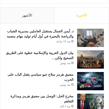
الأخيرة
الأشهر
د. أيمن الجمال يستقبل العاملين بمديرية الشباب
والرياضة بالبحيرة في أول أيام توليه مهام منصبه
منذ 19 ساعة
بيان الدول العربية والإسلامية خطوة على الطريق
الصحيح ولكن…
منذ يومين
مضيق هرمز سلاح جيو سياسي يقفل الباب على
الحرب
منذ يومين
مخرج الحل: الوصل بين مضيق هرمز ومذكرة
التفاهم
منذ 3 أيام