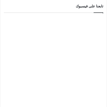
تابعنا على فيسبوك