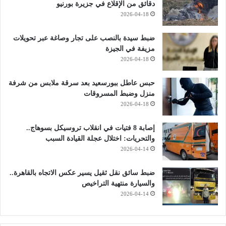
دقائق من الإقلاع في جزيرة بورنيو
2026-04-18
ضبط سيدة بالنصب على تجار وصاغة عبر تحويلات
مزيفة في الجيزة
2026-04-18
حبس عاطل ببورسعيد بعد سرقة ملابس من شرفة
منزل وضبط المسروقات
2026-04-18
إصابة 8 فتيات في انقلاب تروسيكل بسوهاج..
والتحريات: اختلال عجلة القيادة السبب
2026-04-14
ضبط سائق نقل ثقيل يسير عكس الاتجاه بالقاهرة..
والسيارة منتهية التراخيص
2026-04-14