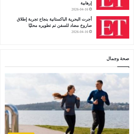
إرهابية
2026-04-16
أجرت البحرية الباكستانية بنجاح تجربة إطلاق
صاروخ مضاد للسفن تم تطويره محليًا
2026-04-16
صحة وجمال