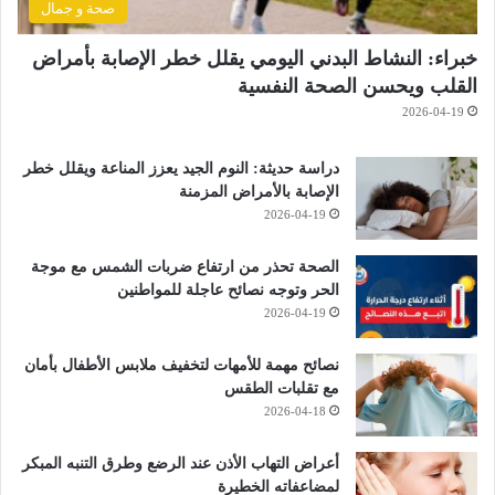
صحة و جمال
خبراء: النشاط البدني اليومي يقلل خطر الإصابة بأمراض
القلب ويحسن الصحة النفسية
2026-04-19
دراسة حديثة: النوم الجيد يعزز المناعة ويقلل خطر
الإصابة بالأمراض المزمنة
2026-04-19
الصحة تحذر من ارتفاع ضربات الشمس مع موجة
الحر وتوجه نصائح عاجلة للمواطنين
2026-04-19
نصائح مهمة للأمهات لتخفيف ملابس الأطفال بأمان
مع تقلبات الطقس
2026-04-18
أعراض التهاب الأذن عند الرضع وطرق التنبه المبكر
لمضاعفاته الخطيرة