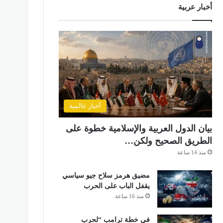
أخبار عربية
أخبار عالمية
بيان الدول العربية والإسلامية خطوة على
الطريق الصحيح ولكن…
منذ 14 ساعة
مضيق هرمز سلاح جيو سياسي
يقفل الباب على الحرب
منذ 16 ساعة
في خطة ترامب “لحرب