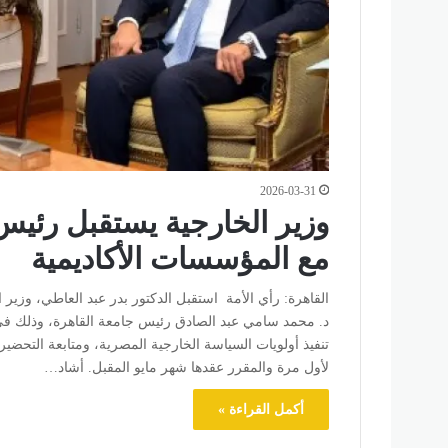
2026-03-31
وزير الخارجية يستقبل رئيس
مع المؤسسات الأكاديمية
د. محمد سامي عبد الصادق رئيس جامعة القاهرة، وذلك في 
تنفيذ أولويات السياسة الخارجية المصرية، ومتابعة التحضيرا
لأول مرة والمقرر عقدها شهر مايو المقبل. أشاد…
أكمل القراءة »