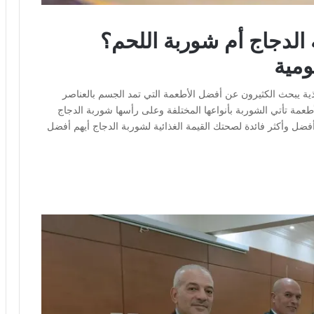
الدجاج أم شوربة اللحم؟
ومية
غذية يبحث الكثيرون عن أفضل الأطعمة التي تمد الجسم بالعناصر
طعمة تأتي الشوربة بأنواعها المختلفة وعلى رأسها شوربة الدجاج
فضل وأكثر فائدة لصحتك القيمة الغذائية لشوربة الدجاج أيهم أفضل