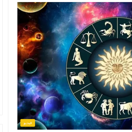
فيديو