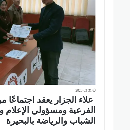
2026-03-31
علاء الجزار يعقد اجتماعًا م
الفرعية ومسؤولي الإعلام وا
الشباب والرياضة بالبحيرة