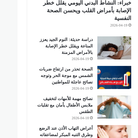
خبراء: النشاط البدني اليومي يقلل خطر
الإصابة بأمراض القلب ويحسن الصحة
النفسية
2026-04-19
دراسة حديثة: النوم الجيد يعزز
المناعة ويقلل خطر الإصابة
بالأمراض المزمنة
2026-04-19
الصحة تحذر من ارتفاع ضربات
الشمس مع موجة الحر وتوجه
نصائح عاجلة للمواطنين
2026-04-19
نصائح مهمة للأمهات لتخفيف
ملابس الأطفال بأمان مع تقلبات
الطقس
2026-04-18
أعراض التهاب الأذن عند الرضع
وطرق التنبه المبكر لمضاعفاته