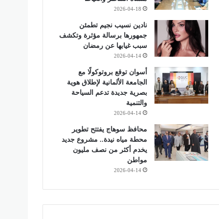
2026-04-18
نادين نسيب نجيم تطمئن
جمهورها برسالة مؤثرة وتكشف
سبب غيابها عن رمضان
2026-04-14
أسوان توقع بروتوكولًا مع
الجامعة الألمانية لإطلاق هوية
بصرية جديدة تدعم السياحة
والتنمية
2026-04-14
محافظ سوهاج يفتتح تطوير
محطة مياه نيدة.. مشروع جديد
يخدم أكثر من نصف مليون
مواطن
2026-04-14