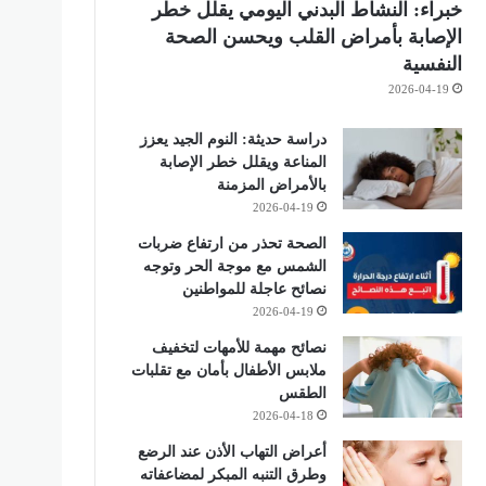
خبراء: النشاط البدني اليومي يقلل خطر
الإصابة بأمراض القلب ويحسن الصحة
النفسية
2026-04-19
دراسة حديثة: النوم الجيد يعزز
المناعة ويقلل خطر الإصابة
بالأمراض المزمنة
2026-04-19
الصحة تحذر من ارتفاع ضربات
الشمس مع موجة الحر وتوجه
نصائح عاجلة للمواطنين
2026-04-19
نصائح مهمة للأمهات لتخفيف
ملابس الأطفال بأمان مع تقلبات
الطقس
2026-04-18
أعراض التهاب الأذن عند الرضع
وطرق التنبه المبكر لمضاعفاته