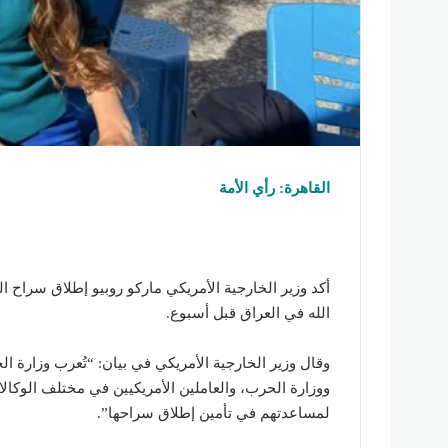
القاهرة: رأي الأمة
أكد وزير الخارجية الأمريكي ماركو روبيو إطلاق سراح 
الله في العراق قبل أسبوع.
وقال وزير الخارجية الأمريكي في بيان: “تُعرب وزارة ال
ووزارة الحرب، والعاملين الأمريكيين في مختلف الوكالا
لمساعدتهم في تأمين إطلاق سراحها”.