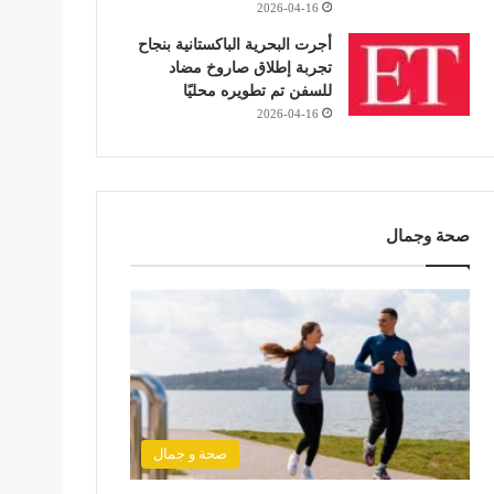
2026-04-16
أجرت البحرية الباكستانية بنجاح
تجربة إطلاق صاروخ مضاد
للسفن تم تطويره محليًا
2026-04-16
صحة وجمال
صحة و جمال