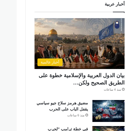
أخبار عربية
أخبار عالمية
بيان الدول العربية والإسلامية خطوة على
الطريق الصحيح ولكن…
منذ 4 ساعات
مضيق هرمز سلاح جيو سياسي
يقفل الباب على الحرب
منذ 6 ساعات
في خطة ترامب “لحرب