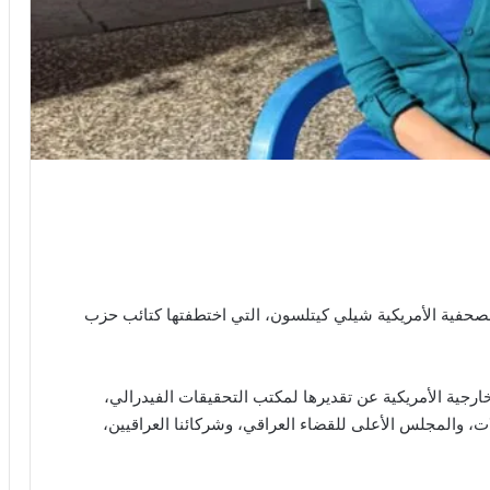
الصحفية الأمريكية شيلي كيتلسون، التي اختطفتها كتائب حزب
خارجية الأمريكية عن تقديرها لمكتب التحقيقات الفيدرالي،
ت، والمجلس الأعلى للقضاء العراقي، وشركائنا العراقيين،