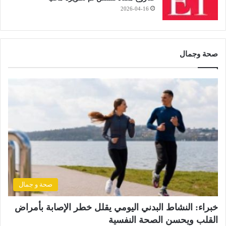
2026-04-16
صحة وجمال
صحة و جمال
خبراء: النشاط البدني اليومي يقلل خطر الإصابة بأمراض
القلب ويحسن الصحة النفسية