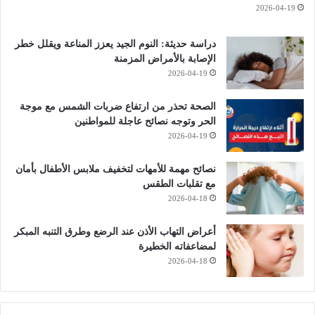
2026-04-19
دراسة حديثة: النوم الجيد يعزز المناعة ويقلل خطر
الإصابة بالأمراض المزمنة
2026-04-19
الصحة تحذر من ارتفاع ضربات الشمس مع موجة
الحر وتوجه نصائح عاجلة للمواطنين
2026-04-19
نصائح مهمة للأمهات لتخفيف ملابس الأطفال بأمان
مع تقلبات الطقس
2026-04-18
أعراض التهاب الأذن عند الرضع وطرق التنبه المبكر
لمضاعفاته الخطيرة
2026-04-18