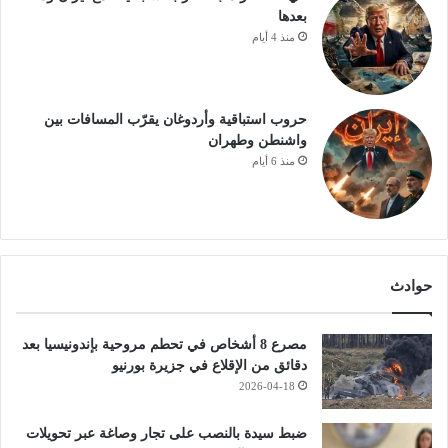
بعدها
منذ 4 أيام
حروب استباقية وأردوغان يقرّب المسافات بين
واشنطن وطهران
منذ 6 أيام
حوادث
مصرع 8 أشخاص في تحطم مروحية بإندونيسيا بعد
دقائق من الإقلاع في جزيرة بورنيو
2026-04-18
ضبط سيدة بالنصب على تجار وصاغة عبر تحويلات