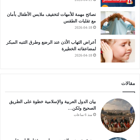
نصائح مهمة للأمهات لتخفيف ملابس الأطفال بأمان
مع تقلبات الطقس
2026-04-18
أعراض التهاب الأذن عند الرضع وطرق التنبه المبكر
لمضاعفاته الخطيرة
2026-04-18
مقالات
بيان الدول العربية والإسلامية خطوة على الطريق
الصحيح ولكن…
منذ 6 ساعات