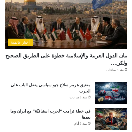
أخبار عالمية
بيان الدول العربية والإسلامية خطوة على الطريق الصحيح
ولكن…
منذ 6 ساعات
مضيق هرمز سلاح جيو سياسي يقفل الباب على
الحرب
منذ 8 ساعات
في خطة ترامب “لحرب استباقيّة” مع ايران وما
بعدها
منذ 3 أيام