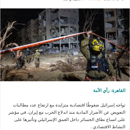
القاهرة: رأي الأمة
تواجه إسرائيل ضغوطًا اقتصادية متزايدة مع ارتفاع عدد مطالبات
التعويض عن الأضرار المادية منذ اندلاع الحرب مع إيران، في مؤشر
على اتساع نطاق الخسائر داخل العمق الإسرائيلي وتأثيرها على
النشاط الاقتصادي .