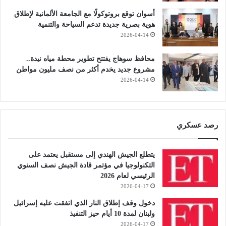
أسوان توقع بروتوكولًا مع الجامعة الألمانية لإطلاق
هوية بصرية جديدة تدعم السياحة والتنمية
2026-04-14
محافظ سوهاج يفتتح تطوير محطة مياه نيدة..
مشروع جديد يخدم أكثر من نصف مليون مواطن
2026-04-14
رصد عسكري
يتطلع الجيش الهندي إلى مستقبل يعتمد على
التكنولوجيا في مؤتمر قادة الجيش نصف السنوي
الرئيسي لعام 2026
2026-04-17
دخول وقف إطلاق النار الذي اتفقت عليه إسرائيل
ولبنان لمدة 10 أيام حيز التنفيذ
2026-04-17