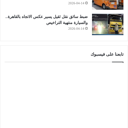
2026-04-14
ضبط سائق نقل ثقيل يسير عكس الاتجاه بالقاهرة..
والسيارة منتهية التراخيص
2026-04-14
تابعنا على فيسبوك