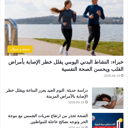
صحة و جمال
خبراء: النشاط البدني اليومي يقلل خطر الإصابة بأمراض
القلب ويحسن الصحة النفسية
2026-04-19
دراسة حديثة: النوم الجيد يعزز المناعة ويقلل خطر
الإصابة بالأمراض المزمنة
2026-04-19
الصحة تحذر من ارتفاع ضربات الشمس مع موجة
الحر وتوجه نصائح عاجلة للمواطنين
2026-04-19