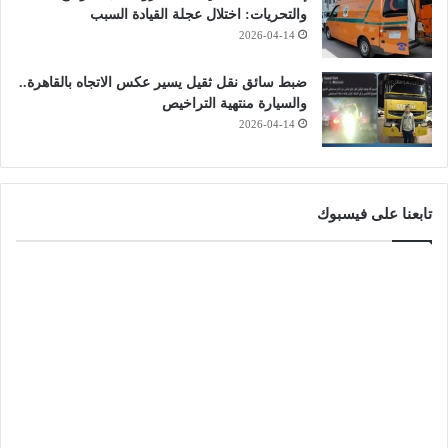
والتحريات: اختلال عجلة القيادة السبب
2026-04-14
ضبط سائق نقل ثقيل يسير عكس الاتجاه بالقاهرة..
والسيارة منتهية التراخيص
2026-04-14
تابعنا على فيسبوك