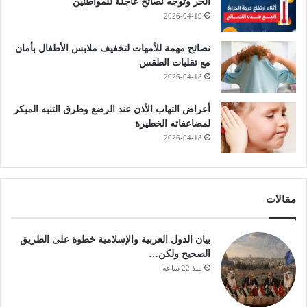
الحر وتوجه نصائح عاجلة للمواطنين
2026-04-19
نصائح مهمة للأمهات لتخفيف ملابس الأطفال بأمان
مع تقلبات الطقس
2026-04-18
أعراض التهاب الأذن عند الرضع وطرق التنبه المبكر
لمضاعفاته الخطيرة
2026-04-18
مقالات
بيان الدول العربية والإسلامية خطوة على الطريق
الصحيح ولكن…
منذ 22 ساعة