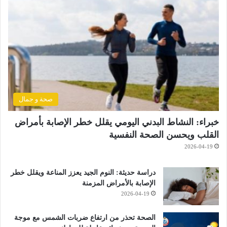
صحة و جمال
خبراء: النشاط البدني اليومي يقلل خطر الإصابة بأمراض
القلب ويحسن الصحة النفسية
2026-04-19
دراسة حديثة: النوم الجيد يعزز المناعة ويقلل خطر
الإصابة بالأمراض المزمنة
2026-04-19
الصحة تحذر من ارتفاع ضربات الشمس مع موجة