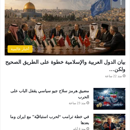
أخبار عالمية
بيان الدول العربية والإسلامية خطوة على الطريق الصحيح
ولكن…
منذ 22 ساعة
مضيق هرمز سلاح جيو سياسي يقفل الباب على
الحرب
منذ 23 ساعة
في خطة ترامب “لحرب استباقيّة” مع ايران وما
بعدها
منذ 4 أيام