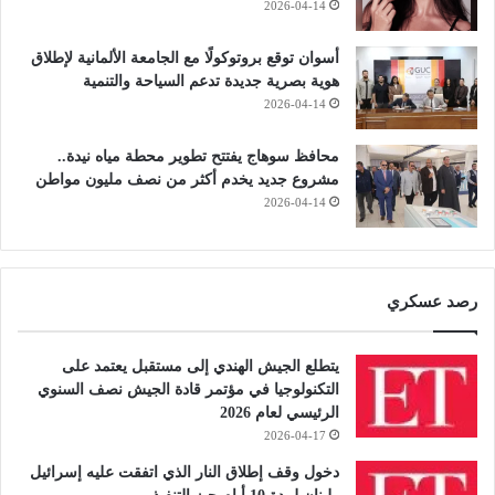
2026-04-14
أسوان توقع بروتوكولًا مع الجامعة الألمانية لإطلاق
هوية بصرية جديدة تدعم السياحة والتنمية
2026-04-14
محافظ سوهاج يفتتح تطوير محطة مياه نيدة..
مشروع جديد يخدم أكثر من نصف مليون مواطن
2026-04-14
رصد عسكري
يتطلع الجيش الهندي إلى مستقبل يعتمد على
التكنولوجيا في مؤتمر قادة الجيش نصف السنوي
الرئيسي لعام 2026
2026-04-17
دخول وقف إطلاق النار الذي اتفقت عليه إسرائيل