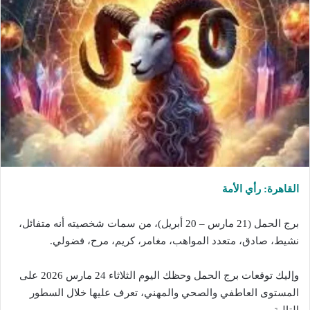
القاهرة: رأي الأمة
برج الحمل
(21 مارس – 20 أبريل)، من سمات شخصيته أنه متفائل،
نشيط، صادق، متعدد المواهب، مغامر، كريم، مرح، فضولي.
وإليك توقعات برج الحمل وحظك اليوم الثلاثاء 24 مارس 2026 على
المستوى العاطفي والصحي والمهني، تعرف عليها خلال السطور