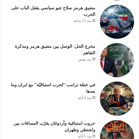
مضيق هرمز سلاح جيو سياسي يقفل الباب على
الحرب
منذ 23 ساعة
مخرج الحل: الوصل بين مضيق هرمز ومذكرة
التفاهم
منذ يومين
في خطة ترامب “لحرب استباقيّة” مع ايران وما
بعدها
منذ 4 أيام
حروب استباقية وأردوغان يقرّب المسافات بين
واشنطن وطهران
منذ 6 أيام