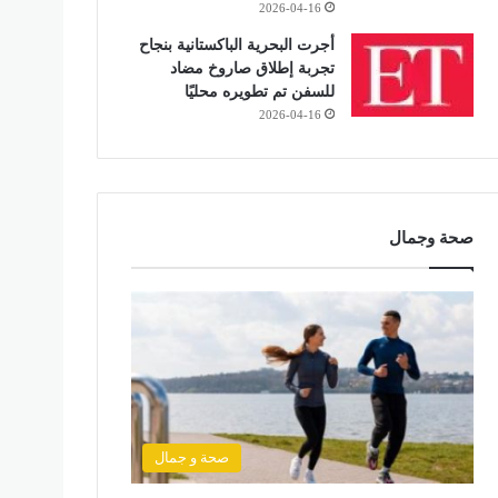
2026-04-16
أجرت البحرية الباكستانية بنجاح
تجربة إطلاق صاروخ مضاد
للسفن تم تطويره محليًا
2026-04-16
صحة وجمال
صحة و جمال