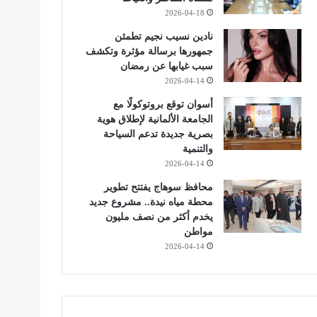
2026-04-18
نادين نسيب نجيم تطمئن
جمهورها برسالة مؤثرة وتكشف
سبب غيابها عن رمضان
2026-04-14
أسوان توقع بروتوكولًا مع
الجامعة الألمانية لإطلاق هوية
بصرية جديدة تدعم السياحة
والتنمية
2026-04-14
محافظ سوهاج يفتتح تطوير
محطة مياه نيدة.. مشروع جديد
يخدم أكثر من نصف مليون
مواطن
2026-04-14