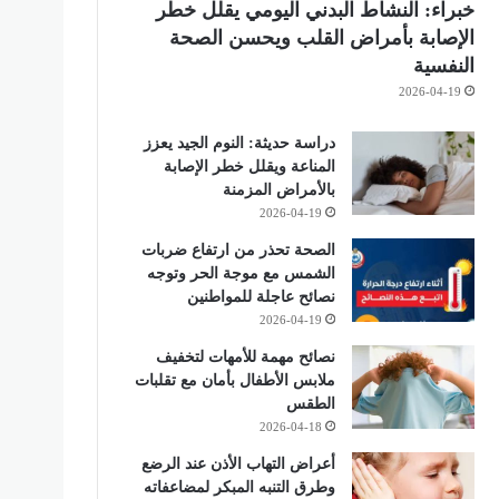
خبراء: النشاط البدني اليومي يقلل خطر
الإصابة بأمراض القلب ويحسن الصحة
النفسية
2026-04-19
دراسة حديثة: النوم الجيد يعزز
المناعة ويقلل خطر الإصابة
بالأمراض المزمنة
2026-04-19
الصحة تحذر من ارتفاع ضربات
الشمس مع موجة الحر وتوجه
نصائح عاجلة للمواطنين
2026-04-19
نصائح مهمة للأمهات لتخفيف
ملابس الأطفال بأمان مع تقلبات
الطقس
2026-04-18
أعراض التهاب الأذن عند الرضع
وطرق التنبه المبكر لمضاعفاته