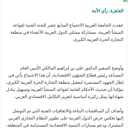
القاهرة: رأي الأمة
عقدت الجامعة العربية الاجتماع السابع عشر للجنة الفنية لقواعد
المنشأ العربية، بمشاركة ممثلي الدول العربية الأعضاء في منطقة
التجارة الحرة العربية الكبرى.
وأوضح السفير الدكتور علي بن إبراهيم المالكي الأمين العام
المساعد رئيس قطاع الشؤون الاقتصادية، أن هذا الاجتماع يأتي في
إطار الجهود المستمرة لتفعيل منطقة التجارة الحرة العربية الكبرى،
مؤكدا أن تحديث الأحكام العامة لقواعد المنشأ العربية وتسهيل تبادل
شهاداتها يمثل ركيزة أساسية لتعزيز التكامل الاقتصادي العربي.
وأضاف أن المناقشات البناءة والاتفاقيات الفنية التي تم التوصل
إليها تعكس حرص الدول العربية على تطوير النظام التجاري العربي
المشترك ودعم مسارات التنمية الاقتصادية المستدامة في المنطقة.