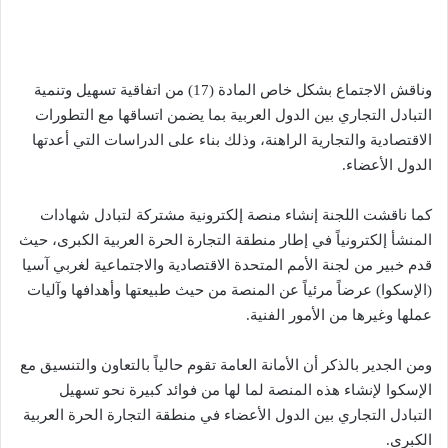
وناقش الاجتماع بشكل خاص المادة (17) من اتفاقية تسهيل وتنمية
التبادل التجاري بين الدول العربية بما يضمن اتساقها مع التطورات
الاقتصادية والتجارية الراهنة، وذلك بناء على الدراسات التي أعدتها
الدول الأعضاء.
كما ناقشت اللجنة إنشاء منصة إلكترونية مشتركة لتبادل شهادات
المنشأ إلكترونياً في إطار منطقة التجارة الحرة العربية الكبرى، حيث
قدم خبير من لجنة الأمم المتحدة الاقتصادية والاجتماعية لغربي آسيا
(الإسكوا) عرضاً مرئياً عن المنصة من حيث طبيعتها وأهدافها وآليات
عملها وغيرها من الأمور الفنية.
ومن الجدير بالذكر أن الأمانة العامة تقوم حالياً بالتعاون والتنسيق مع
الإسكوا لإنشاء هذه المنصة لما لها من فوائد كبيرة نحو تسهيل
التبادل التجاري بين الدول الأعضاء في منطقة التجارة الحرة العربية
الكبرى.