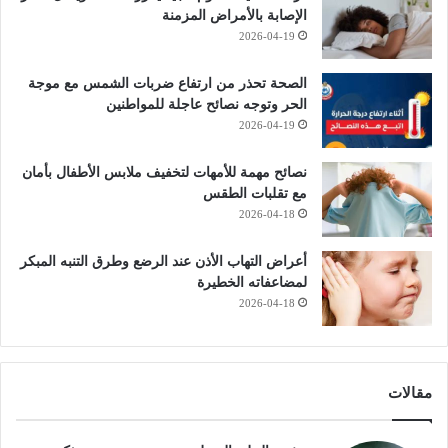
الإصابة بالأمراض المزمنة
2026-04-19
الصحة تحذر من ارتفاع ضربات الشمس مع موجة
الحر وتوجه نصائح عاجلة للمواطنين
2026-04-19
نصائح مهمة للأمهات لتخفيف ملابس الأطفال بأمان
مع تقلبات الطقس
2026-04-18
أعراض التهاب الأذن عند الرضع وطرق التنبه المبكر
لمضاعفاته الخطيرة
2026-04-18
مقالات