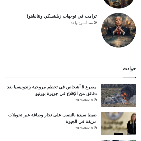
ترامب في توجهات زيلينسكي ونتانياهو!
منذ أسبوع واحد
حوادث
مصرع 8 أشخاص في تحطم مروحية بإندونيسيا بعد
دقائق من الإقلاع في جزيرة بورنيو
2026-04-18
ضبط سيدة بالنصب على تجار وصاغة عبر تحويلات
مزيفة في الجيزة
2026-04-18