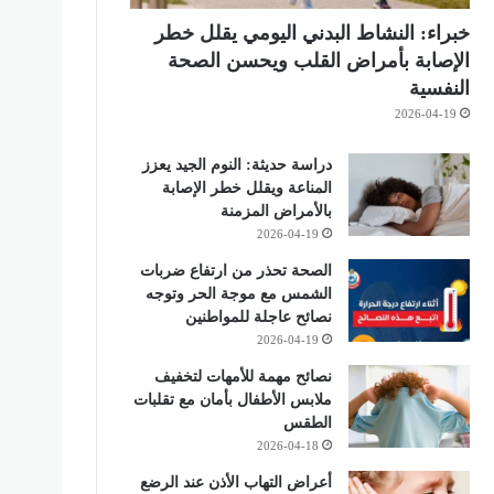
خبراء: النشاط البدني اليومي يقلل خطر
الإصابة بأمراض القلب ويحسن الصحة
النفسية
2026-04-19
دراسة حديثة: النوم الجيد يعزز
المناعة ويقلل خطر الإصابة
بالأمراض المزمنة
2026-04-19
الصحة تحذر من ارتفاع ضربات
الشمس مع موجة الحر وتوجه
نصائح عاجلة للمواطنين
2026-04-19
نصائح مهمة للأمهات لتخفيف
ملابس الأطفال بأمان مع تقلبات
الطقس
2026-04-18
أعراض التهاب الأذن عند الرضع