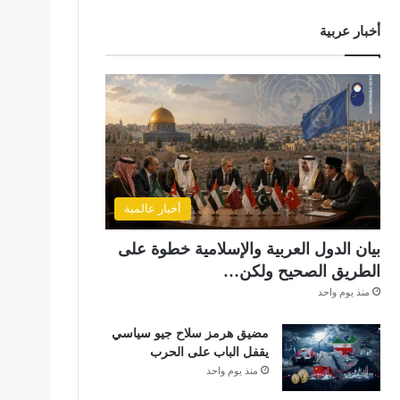
أخبار عربية
أخبار عالمية
بيان الدول العربية والإسلامية خطوة على
الطريق الصحيح ولكن…
منذ يوم واحد
مضيق هرمز سلاح جيو سياسي
يقفل الباب على الحرب
منذ يوم واحد