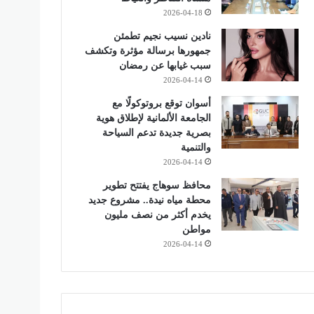
2026-04-18
نادين نسيب نجيم تطمئن
جمهورها برسالة مؤثرة وتكشف
سبب غيابها عن رمضان
2026-04-14
أسوان توقع بروتوكولًا مع
الجامعة الألمانية لإطلاق هوية
بصرية جديدة تدعم السياحة
والتنمية
2026-04-14
محافظ سوهاج يفتتح تطوير
محطة مياه نيدة.. مشروع جديد
يخدم أكثر من نصف مليون
مواطن
2026-04-14