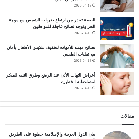
2026-04-19
الصحة تحذر من ارتفاع ضربات الشمس مع موجة
الحر وتوجه نصائح عاجلة للمواطنين
2026-04-19
نصائح مهمة للأمهات لتخفيف ملابس الأطفال بأمان
مع تقلبات الطقس
2026-04-18
أعراض التهاب الأذن عند الرضع وطرق التنبه المبكر
لمضاعفاته الخطيرة
2026-04-18
مقالات
بيان الدول العربية والإسلامية خطوة على الطريق