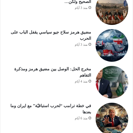
الصحيح ولكن…
منذ 3 أيام
مضيق هرمز سلاح جيو سياسي يقفل الباب على
الحرب
منذ 3 أيام
مخرج الحل: الوصل بين مضيق هرمز ومذكرة
التفاهم
منذ 4 أيام
في خطة ترامب “لحرب استباقيّة” مع ايران وما
بعدها
منذ 6 أيام