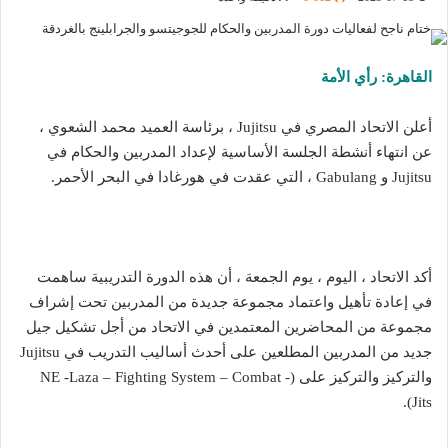
القاهرة: رأي الأمة
أعلن الاتحاد المصري في Jujitsu ، برئاسة العميد محمد الشعوي ،
عن انتهاء أنشطة الجلسة الأساسية لإعداد المدربين والحكام في
Jujitsu و Gabulang ، التي عقدت في هورغادا في البحر الأحمر.
أكد الاتحاد ، اليوم ، يوم الجمعة ، أن هذه الدورة التدريبية ساهمت
في إعادة تأهيل واعتماد مجموعة جديدة من المدربين تحت إشراف
مجموعة من المحاضرين المعتمدين في الاتحاد من أجل تشكيل جيل
جديد من المدربين المطلعين على أحدث أساليب التدريب في Jujitsu
والتركيز والتركيز على (NE -Laza – Fighting System – Combat -
Jits).