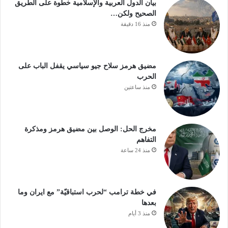
بيان الدول العربية والإسلامية خطوة على الطريق
الصحيح ولكن…
منذ 16 دقيقة
مضيق هرمز سلاح جيو سياسي يقفل الباب على
الحرب
منذ ساعتين
مخرج الحل: الوصل بين مضيق هرمز ومذكرة
التفاهم
منذ 24 ساعة
في خطة ترامب “لحرب استباقيّة” مع ايران وما
بعدها
منذ 3 أيام