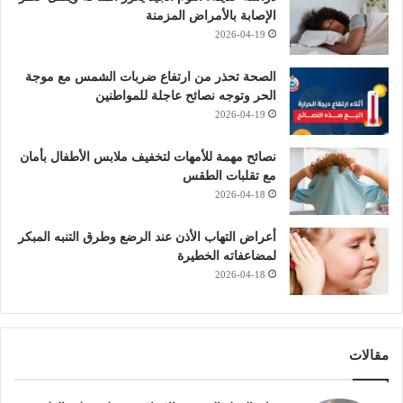
الإصابة بالأمراض المزمنة
2026-04-19
الصحة تحذر من ارتفاع ضربات الشمس مع موجة
الحر وتوجه نصائح عاجلة للمواطنين
2026-04-19
نصائح مهمة للأمهات لتخفيف ملابس الأطفال بأمان
مع تقلبات الطقس
2026-04-18
أعراض التهاب الأذن عند الرضع وطرق التنبه المبكر
لمضاعفاته الخطيرة
2026-04-18
مقالات