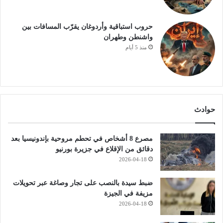
حروب استباقية وأردوغان يقرّب المسافات بين
واشنطن وطهران
منذ 5 أيام
حوادث
مصرع 8 أشخاص في تحطم مروحية بإندونيسيا بعد
دقائق من الإقلاع في جزيرة بورنيو
2026-04-18
ضبط سيدة بالنصب على تجار وصاغة عبر تحويلات
مزيفة في الجيزة
2026-04-18