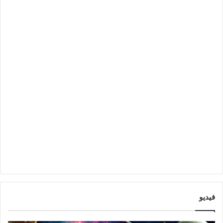
فيديو