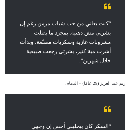
“كنت بعاني من حب شباب مزمن رغم إن
بشرتي مش دهنية. بمجرد ما بطلت
مشروبات غازية وسكريات مصنّعة، وبدأت
أشرب مية كتير، بشرتي رجعت طبيعية
خلال شهرين”.
ريم عبد العزيز (29 عامًا) – الدمام:
“السكر كان بيخليني أحس إن وجهي