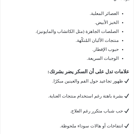
العصائر المعلبة.
الخبز الأبيض.
الصلصات الجاهزة (مثل الكاتشاب والمايونيز).
منتجات الألبان المُنكّهة.
حبوب الإفطار.
الوجبات السريعة.
علامات تدل على أن السكر يضر بشرتك:
ظهور تجاعيد حول الفم والعينين مبكرًا.
بشرة باهتة رغم استخدام منتجات العناية.
حب شباب متكرر رغم العلاج.
انتفاخات أو هالات سوداء ملحوظة.