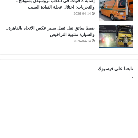
إصابة 8 فتيات في انقلاب تروسيكل بسوهاج..
والتحريات: اختلال عجلة القيادة السبب
2026-04-14
ضبط سائق نقل ثقيل يسير عكس الاتجاه بالقاهرة..
والسيارة منتهية التراخيص
2026-04-14
تابعنا على فيسبوك