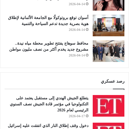
2026-04-14
أسوان توقع بروتوكولًا مع الجامعة الألمانية لإطلاق
هوية بصرية جديدة تدعم السياحة والتنمية
2026-04-14
محافظ سوهاج يفتتح تطوير محطة مياه نيدة..
مشروع جديد يخدم أكثر من نصف مليون مواطن
2026-04-14
رصد عسكري
يتطلع الجيش الهندي إلى مستقبل يعتمد على
التكنولوجيا في مؤتمر قادة الجيش نصف السنوي
الرئيسي لعام 2026
2026-04-17
دخول وقف إطلاق النار الذي اتفقت عليه إسرائيل