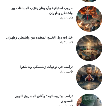
حروب استباقية وأردوغان يقرّب المسافات بين
واشنطن وطهران
منذ 4 أيام
خيارات دول الخليج المعقدة بين واشنطن وطهران
منذ 7 أيام
ترامب في توجهات زيلينسكي ونتانياهو!
منذ 7 أيام
ترامب و”روساتوم” وآفاق المشروع النووي
السعودي