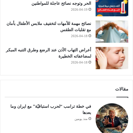
الحر وتوجه نصائح عاجلة للمواطنين
2026-04-19
نصائح مهمة للأمهات لتخفيف ملابس الأطفال بأمان
مع تقلبات الطقس
2026-04-18
أعراض التهاب الأذن عند الرضع وطرق التنبه المبكر
لمضاعفاته الخطيرة
2026-04-18
مقالات
في خطة ترامب “لحرب استباقيّة” مع ايران وما
بعدها
منذ يومين