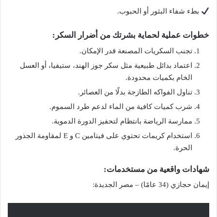
بطء شفاء البثور أو الحبوب.
خطوات عملية لحماية بشرتك من أضرار السكر:
تجنب السكريات المصنعة قدر الإمكان.
اعتماد بدائل طبيعية مثل سكر جوز الهند، ستيفيا، أو العسل
الخام بكميات محدودة.
تناول الفواكه الطازجة بدلًا من العصائر.
شرب كميات كافية من الماء لدعم طرد السموم.
ممارسة الرياضة بانتظام لتحفيز الدورة الدموية.
استخدام كريمات تحتوي على فيتامين C و E لمقاومة الجذور
الحرة.
شهادات واقعية من مستخدمات:
إيمان حجازي (34 عامًا) – مصر الجديدة: