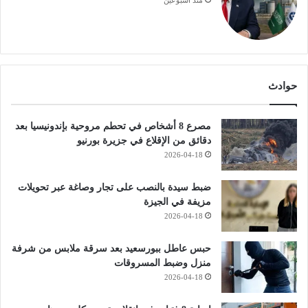
منذ أسبوعين
حوادث
مصرع 8 أشخاص في تحطم مروحية بإندونيسيا بعد
دقائق من الإقلاع في جزيرة بورنيو
2026-04-18
ضبط سيدة بالنصب على تجار وصاغة عبر تحويلات
مزيفة في الجيزة
2026-04-18
حبس عاطل ببورسعيد بعد سرقة ملابس من شرفة
منزل وضبط المسروقات
2026-04-18