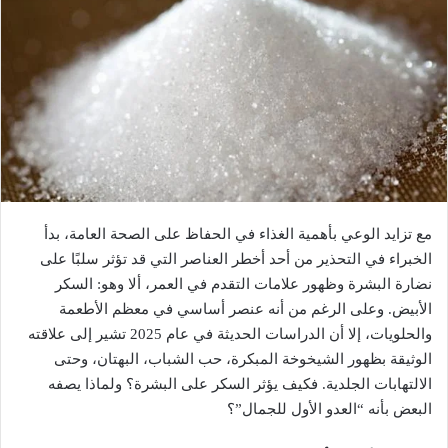
مع تزايد الوعي بأهمية الغذاء في الحفاظ على الصحة العامة، بدأ
الخبراء في التحذير من أحد أخطر العناصر التي قد تؤثر سلبًا على
نضارة البشرة وظهور علامات التقدم في العمر، ألا وهو: السكر
الأبيض. وعلى الرغم من أنه عنصر أساسي في معظم الأطعمة
والحلويات، إلا أن الدراسات الحديثة في عام 2025 تشير إلى علاقته
الوثيقة بظهور الشيخوخة المبكرة، حب الشباب، البهتان، وحتى
الالتهابات الجلدية. فكيف يؤثر السكر على البشرة؟ ولماذا يصفه
البعض بأنه “العدو الأول للجمال”؟