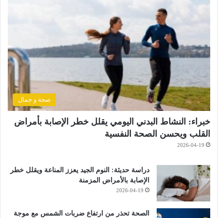
صحة و جمال
خبراء: النشاط البدني اليومي يقلل خطر الإصابة بأمراض
القلب ويحسن الصحة النفسية
2026-04-19
دراسة حديثة: النوم الجيد يعزز المناعة ويقلل خطر
الإصابة بالأمراض المزمنة
2026-04-19
الصحة تحذر من ارتفاع ضربات الشمس مع موجة